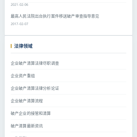
2021-02-06
最高人民法院出台执行案件移送破产审查指导意见
2017-02-07
法律领域
企业破产清算法律尽职调查
企业资产重组
企业破产清算法律分析论证
企业破产清算流程
破产企业的接管和清算
破产清算最新资讯