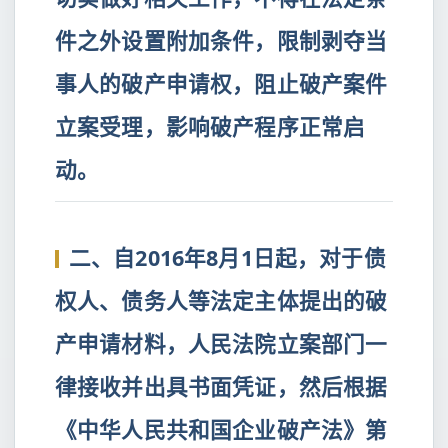
件之外设置附加条件，限制剥夺当
事人的破产申请权，阻止破产案件
立案受理，影响破产程序正常启
动。
二、自2016年8月1日起，对于债
权人、债务人等法定主体提出的破
产申请材料，人民法院立案部门一
律接收并出具书面凭证，然后根据
《中华人民共和国企业破产法》第