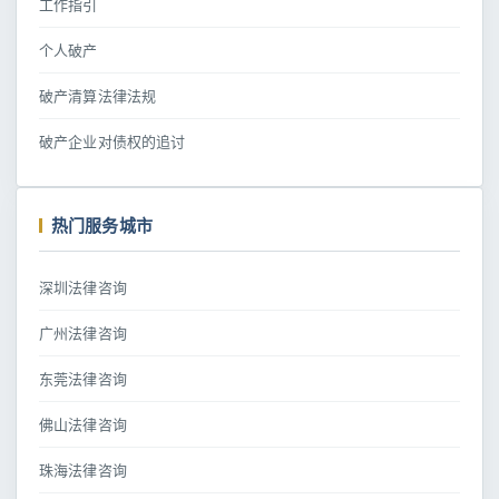
工作指引
个人破产
破产清算法律法规
破产企业对债权的追讨
热门服务城市
深圳法律咨询
广州法律咨询
东莞法律咨询
佛山法律咨询
珠海法律咨询