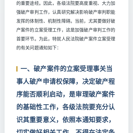
的重要途经。因此，各级法院要高度重视、大力加
强破产审判工作，认真研究解决影响破产审判职能
发挥的体制性、机制性障碍。当前，尤其要做好破
产案件的立案受理工作，这是加强破产审判工作的
首要环节。为此，特就人民法院破产案件立案受理
的有关问题通知如下：
一、破产案件的立案受理事关当
事人破产申请权保障，决定破产程
序能否顺利启动，是审理破产案件
的基础性工作，各级法院要充分认
识其重要意义，依照本通知要求，
切实做好相关工作，不得在法定条