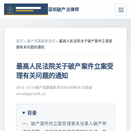
深圳破产法律师
首页
»
破产清算最新资讯
»
最高人民法院关于破产案件立案受
理有关问题的通知
最高人民法院关于破产案件立案受
理有关问题的通知
2016-10-18
破产清算最新资讯
约4分钟
58 次阅读
uncategorized, zx
目录
一、破产案件的立案受理事关当事人破产申