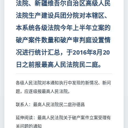
法院、新疆维吾尔自治区高级人民
法院生产建设兵团分院对本辖区、
本系统各级法院今年上半年立案的
破产案件数量和破产审判庭设置情
况进行统计汇总，于2016年8月20
日之前报最高人民法院民二庭。
各级人民法院对本通知执行中发现的新情况、新问
题，应逐级报最高人民法院。
联系人：最高人民法院民二庭孙德昌
延伸阅读：
最高人民法院关于破产案件立案受理有
关问题的通知