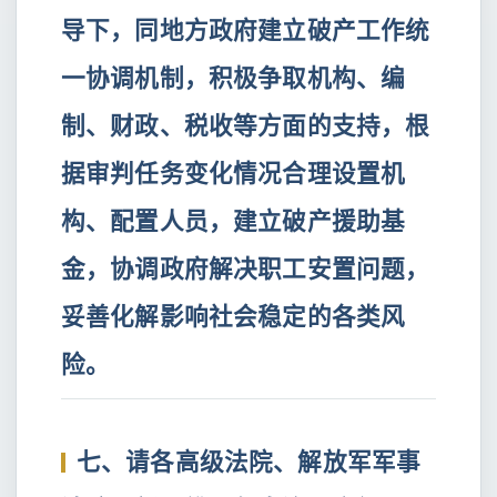
导下，同地方政府建立破产工作统
一协调机制，积极争取机构、编
制、财政、税收等方面的支持，根
据审判任务变化情况合理设置机
构、配置人员，建立破产援助基
金，协调政府解决职工安置问题，
妥善化解影响社会稳定的各类风
险。
七、请各高级法院、解放军军事