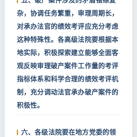
杂，协调任务繁重，审理周期长，
对承办法官的绩效考评应充分考虑
这种特殊性。各高级法院要根据本
地实际，积极探索建立能够全面客
观反映审理破产案件工作量的考评
指标体系和科学合理的绩效考评机
制，充分调动法官承办破产案件的
积极性。
六、各级法院要在地方党委的领