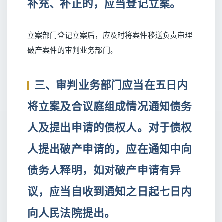
补充、补正的，应当登记立案。
立案部门登记立案后，应及时将案件移送负责审理
破产案件的审判业务部门。
三、审判业务部门应当在五日内
将立案及合议庭组成情况通知债务
人及提出申请的债权人。对于债权
人提出破产申请的，应在通知中向
债务人释明，如对破产申请有异
议，应当自收到通知之日起七日内
向人民法院提出。