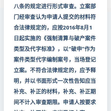
八条的规定进行形式审查。立案部
门经审查认为申请人提交的材料符
合法律规定的，应按2016年8月1
日起实施的《强制清算与破产案件
类型及代字标准》，以“破申”作为
案件类型代字编制案号，当场登记
立案。不符合法律规定的，应予释
明，并以书面形式一次性告知应当
补充、补正的材料，补充、补正期
间不计入审查期限。申请人按要求