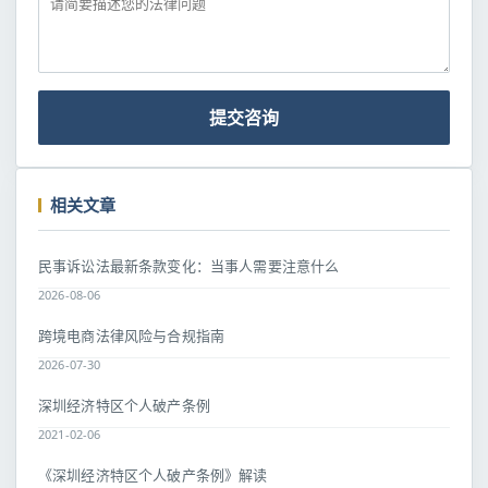
提交咨询
相关文章
民事诉讼法最新条款变化：当事人需要注意什么
2026-08-06
跨境电商法律风险与合规指南
2026-07-30
深圳经济特区个人破产条例
2021-02-06
《深圳经济特区个人破产条例》解读