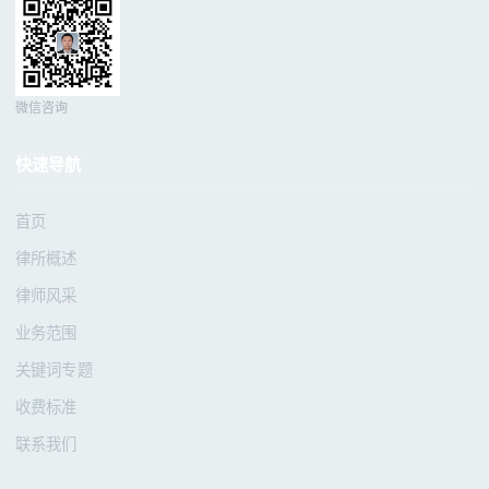
微信咨询
快速导航
首页
律所概述
律师风采
业务范围
关键词专题
收费标准
联系我们