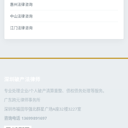
惠州法律咨询
中山法律咨询
江门法律咨询
深圳破产法律师
专业处理企业/个人破产清算重整、债权债务处理等服务。
广东跨元律师事务所
深圳市福田华强北群星广场A座32楼3227室
咨询电话 13699891697