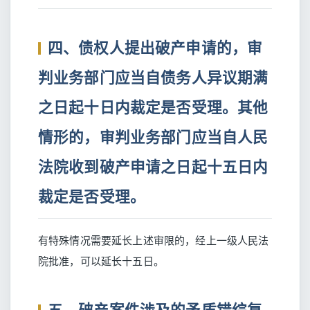
四、债权人提出破产申请的，审
判业务部门应当自债务人异议期满
之日起十日内裁定是否受理。其他
情形的，审判业务部门应当自人民
法院收到破产申请之日起十五日内
裁定是否受理。
有特殊情况需要延长上述审限的，经上一级人民法
院批准，可以延长十五日。
五、破产案件涉及的矛盾错综复