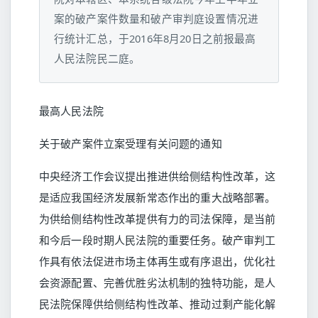
案的破产案件数量和破产审判庭设置情况进
行统计汇总，于2016年8月20日之前报最高
人民法院民二庭。
最高人民法院
关于破产案件立案受理有关问题的通知
中央经济工作会议提出推进供给侧结构性改革，这
是适应我国经济发展新常态作出的重大战略部署。
为供给侧结构性改革提供有力的司法保障，是当前
和今后一段时期人民法院的重要任务。破产审判工
作具有依法促进市场主体再生或有序退出，优化社
会资源配置、完善优胜劣汰机制的独特功能，是人
民法院保障供给侧结构性改革、推动过剩产能化解