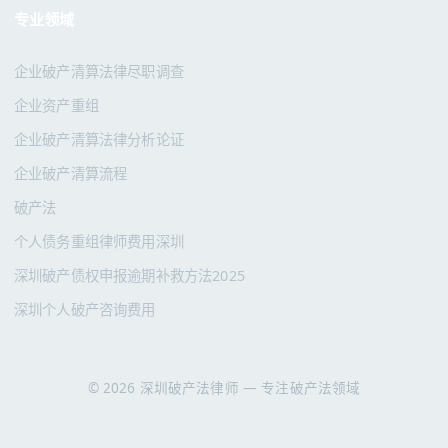
专业领域
企业破产清算法律尽职调查
企业资产重组
企业破产清算法律分析论证
企业破产清算流程
破产法
个人债务重组律师费用深圳
深圳破产债权申报逾期补救方法2025
深圳个人破产咨询费用
© 2026 深圳破产法律师 — 专注破产法领域