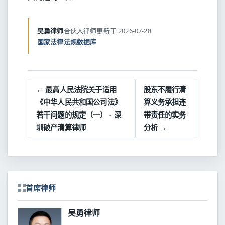
吴勇律师
合伙人律师
更新于 2026-07-28
国家法律法规数据库
← 最高人民法院关于适用
股东不履行清
《中华人民共和国公司法》
算义务承担连
若干问题的规定（一） - 深
带责任的实务
圳破产清算律师
分析 →
首席律师
吴勇律师