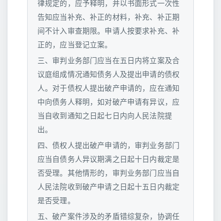
律规定的，应予释明，并以书面形式一次性
告知应当补充、补正的材料，补充、补正期
间不计入审查期限。申请人按要求补充、补
正的，应当登记立案。
三、审判业务部门应当在五日内将立案及合
议庭组成情况通知债务人及提出申请的债权
人。对于债权人提出破产申请的，应在通知
中向债务人释明，如对破产申请有异议，应
当自收到通知之日起七日内向人民法院提
出。
四、债权人提出破产申请的，审判业务部门
应当自债务人异议期满之日起十日内裁定是
否受理。其他情形的，审判业务部门应当自
人民法院收到破产申请之日起十五日内裁定
是否受理。
五、破产案件涉及的矛盾错综复杂，协调任