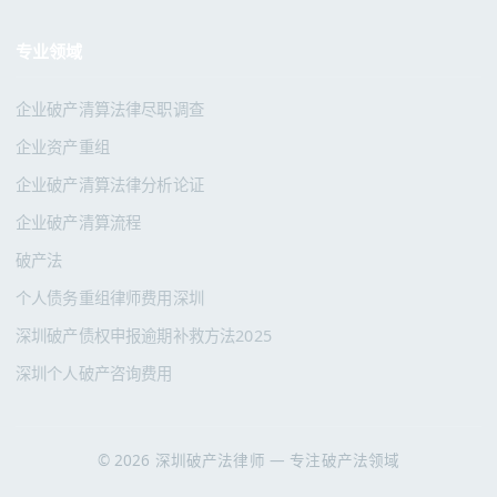
专业领域
企业破产清算法律尽职调查
企业资产重组
企业破产清算法律分析论证
企业破产清算流程
破产法
个人债务重组律师费用深圳
深圳破产债权申报逾期补救方法2025
深圳个人破产咨询费用
© 2026 深圳破产法律师 — 专注破产法领域