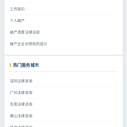
工作指引
个人破产
破产清算法律法规
破产企业对债权的追讨
热门服务城市
深圳法律咨询
广州法律咨询
东莞法律咨询
佛山法律咨询