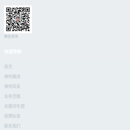
微信咨询
快速导航
首页
律所概述
律师风采
业务范围
关键词专题
收费标准
联系我们