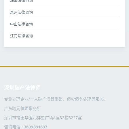
珠海法律咨询
惠州法律咨询
中山法律咨询
江门法律咨询
深圳破产法律师
专业处理企业/个人破产清算重整、债权债务处理等服务。
广东跨元律师事务所
深圳市福田华强北群星广场A座32楼3227室
咨询电话 13699891697