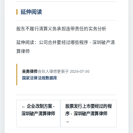
延伸阅读
股东不履行清算义务承担连带责任的实务分析
延伸阅读：
公司合并要经过哪些程序 - 深圳破产清
算律师
吴勇律师
合伙人律师
更新于 2026-07-30
国家法律法规数据库
← 企业改制方案 -
股票发行上市要经过的程
深圳破产清算律师
序 - 深圳破产清算律师
→