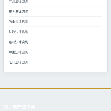
广州法律咨询
东莞法律咨询
佛山法律咨询
珠海法律咨询
惠州法律咨询
中山法律咨询
江门法律咨询
深圳破产法律师