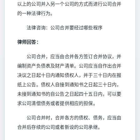
以上的公司并入另一个公司的方式而进行公司合并
的一种法律行为。
法律咨询：公司合并要经过哪些程序
律师回答：
公司合并，应当由合并各方签订合并协议，并
编制资产负债表及财产清单。公司应当自作出合并
决议之日起十日内通知债权人，并于三十日内在报
纸上公告。债权人自接到通知书之日起三十日内，
未接到通知书的自公告之日起四十五日内，可以要
求公司清偿债务或者提供相应的担保。
公司合并时，合并各方的债权、债务，应当由
合并后存续的公司或者新设的公司承继。