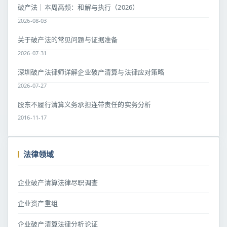
破产法｜本周高频：和解与执行（2026）
2026-08-03
关于破产法的常见问题与证据准备
2026-07-31
深圳破产法律师详解企业破产清算与法律应对策略
2026-07-27
股东不履行清算义务承担连带责任的实务分析
2016-11-17
法律领域
企业破产清算法律尽职调查
企业资产重组
企业破产清算法律分析论证