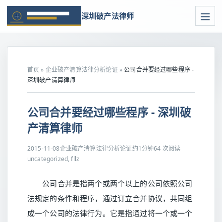
深圳破产法律师
首页
»
企业破产清算法律分析论证
»
公司合并要经过哪些程序 -
深圳破产清算律师
公司合并要经过哪些程序 - 深圳破
产清算律师
2015-11-08
企业破产清算法律分析论证
约1分钟
64 次阅读
uncategorized, fllz
公司合并是指两个或两个以上的公司依照公司
法规定的条件和程序，通过订立合并协议，共同组
成一个公司的法律行为。它是指通过将一个或一个