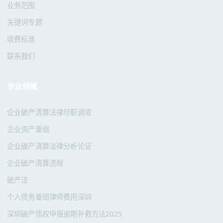
业务范围
关键词专题
收费标准
联系我们
专业领域
企业破产清算法律尽职调查
企业资产重组
企业破产清算法律分析论证
企业破产清算流程
破产法
个人债务重组律师费用深圳
深圳破产债权申报逾期补救方法2025