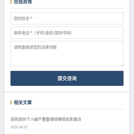
在线咨询
提交咨询
相关文章
深圳深圳个人破产重整律师律师实务要点
2026-08-05