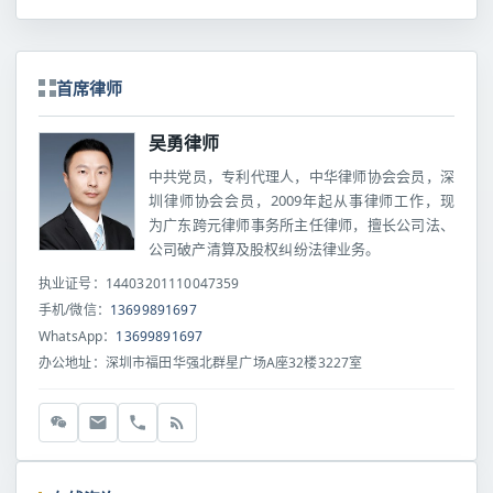
首席律师
吴勇律师
中共党员，专利代理人，中华律师协会会员，深
圳律师协会会员，2009年起从事律师工作，现
为广东跨元律师事务所主任律师，擅长公司法、
公司破产清算及股权纠纷法律业务。
执业证号：14403201110047359
手机/微信：
13699891697
WhatsApp：
13699891697
办公地址：深圳市福田华强北群星广场A座32楼3227室