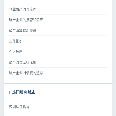
企业破产清算流程
破产企业的接管和清算
破产清算最新资讯
工作指引
个人破产
破产清算法律法规
破产企业对债权的追讨
热门服务城市
深圳法律咨询