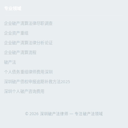
专业领域
企业破产清算法律尽职调查
企业资产重组
企业破产清算法律分析论证
企业破产清算流程
破产法
个人债务重组律师费用深圳
深圳破产债权申报逾期补救方法2025
深圳个人破产咨询费用
© 2026 深圳破产法律师 — 专注破产法领域