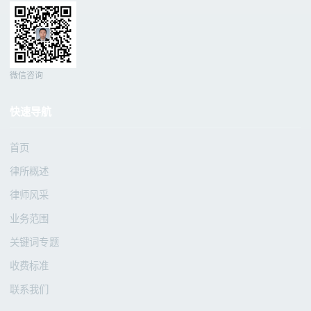
微信咨询
快速导航
首页
律所概述
律师风采
业务范围
关键词专题
收费标准
联系我们