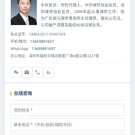
中共党员，专利代理人，中华律师协会会员，深
圳律师协会会员，2009年起从事律师工作，现
为广东跨元律师事务所主任律师，擅长公司法、
公司破产清算及股权纠纷法律业务。
执业证号：14403201110047359
手机/微信：
13699891697
WhatsApp：
13699891697
办公地址：深圳市福田华强北群星广场A座32楼3227室
在线咨询