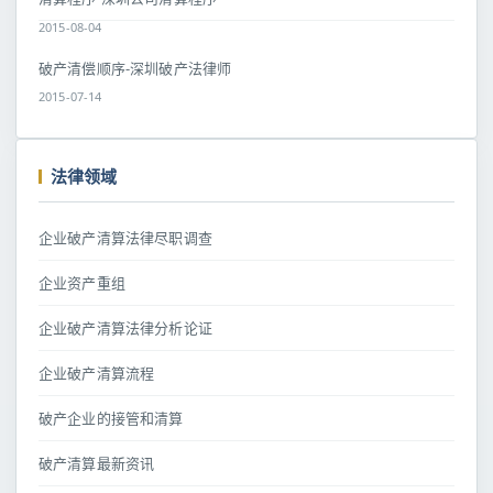
2015-08-04
破产清偿顺序-深圳破产法律师
2015-07-14
法律领域
企业破产清算法律尽职调查
企业资产重组
企业破产清算法律分析论证
企业破产清算流程
破产企业的接管和清算
破产清算最新资讯