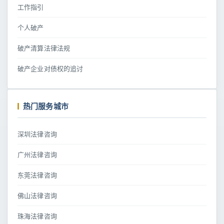
工作指引
个人破产
破产清算法律法规
破产企业对债权的追讨
热门服务城市
深圳法律咨询
广州法律咨询
东莞法律咨询
佛山法律咨询
珠海法律咨询