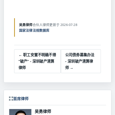
吴勇律师
合伙人律师
更新于 2026-07-28
国家法律法规数据库
← 职工安置不明确不得
公司债券募集办法
“破产” - 深圳破产清算
- 深圳破产清算律
律师
师 →
首席律师
吴勇律师