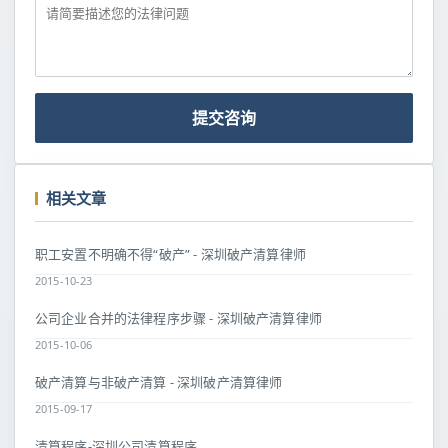
提交咨询
相关文章
职工安置不明确不得“破产” - 深圳破产清算律师
2015-10-23
公司企业合并的法律程序步骤 - 深圳破产清算律师
2015-10-06
破产清算与非破产清算 - 深圳破产清算律师
2015-09-17
清算程序-深圳公司清算程序