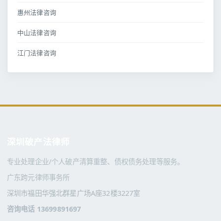
惠州法律咨询
中山法律咨询
江门法律咨询
深圳破产法律师
专业处理企业/个人破产清算重整、债权债务处理等服务。
广东跨元律师事务所
深圳市福田华强北群星广场A座32楼3227室
咨询电话 13699891697