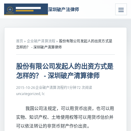
深圳破产法律师
首页
»
企业破产清算流程
»
股份有限公司发起人的出资方式是
怎样的？ - 深圳破产清算律师
股份有限公司发起人的出资方式是
怎样的？ - 深圳破产清算律师
2015-10-26
企业破产清算流程
约1分钟
72 次阅读
uncategorized, lc
我国公司法规定，可以用货币出资，也可以用
实物、知识产权、土地使用权等可以用货币估价并
可以依法转让的非货币财产作价出资。