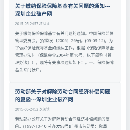
关于缴纳保险保障基金有关问题的通知---
深圳企业破产网
2015-05-24
57 次阅读
关于缴纳保险保障基金有关问题的通知。中国保险监督
管理委员会。(保监发〔2005〕26号)。(05-03-12)。为
了做好保险保障基金的缴纳工作，根据《保险保障基金
管理办法》（保监会令2004年第16号，以下简称《管
理办法》），现将有关事项通知如下：。一、保险保障
基金专门帐户。
劳动部关于对解除劳动合同经济补偿问题
的复函---深圳企业破产网
2015-05-24
52 次阅读
劳动部办公厅关于对解除劳动合同经济补偿问题的复
函。(1997-10-10 劳办发98号)广州市劳动局：你局