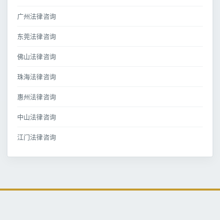
广州法律咨询
东莞法律咨询
佛山法律咨询
珠海法律咨询
惠州法律咨询
中山法律咨询
江门法律咨询