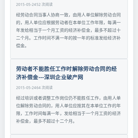
2015-05-24
52 次阅读
经劳动合同当事人协商一致，由用人单位解除劳动合同
的，用人单位应根据劳动者在本单位工作年限，每满一
年发给相当于一个月工资的经济补偿金，最多不超过十
二个月。工作时间不满一年的按一年的标准发给经济补
偿金。
劳动者不能胜任工作时解除劳动合同的经
济补偿金---深圳企业破产网
2015-05-24
64 次阅读
经过培训或者调整工作岗位仍不能胜任工作，由用人单
位解除劳动合同的，用人单位应按其在本单位工作的年
限，工作时间每满一年，发给相当于一个月工资的经济
补偿金，最多不超过十二个月。