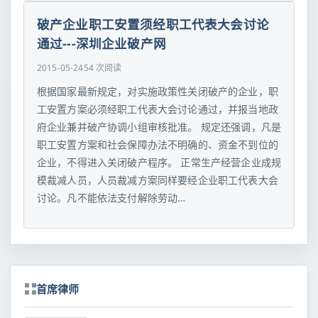
破产企业职工安置须经职工代表大会讨论
通过---深圳企业破产网
2015-05-24
54 次阅读
根据国家最新规定，对实施政策性关闭破产的企业，职
工安置方案必须经职工代表大会讨论通过，并报当地政
府企业兼并破产协调小组审核批准。 规定还强调，凡是
职工安置方案和社会保障办法不明确的、资金不到位的
企业，不得进入关闭破产程序。 正常生产经营企业成规
模裁减人员，人员裁减方案同样要经企业职工代表大会
讨论。凡不能依法支付解除劳动…
首席律师