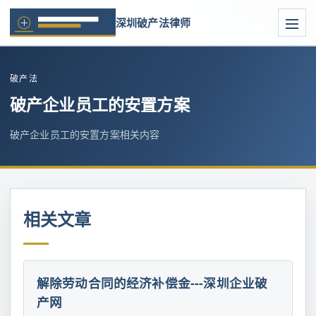
深圳破产法律师
破产法
破产企业员工的安置方案
破产企业员工的安置方案相关内容
相关文章
解除劳动合同的经济补偿金---深圳企业破
产网