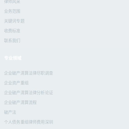
律师风采
业务范围
关键词专题
收费标准
联系我们
专业领域
企业破产清算法律尽职调查
企业资产重组
企业破产清算法律分析论证
企业破产清算流程
破产法
个人债务重组律师费用深圳