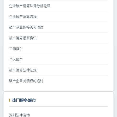
企业破产清算法律分析论证
企业破产清算流程
破产企业的接管和清算
破产清算最新资讯
工作指引
个人破产
破产清算法律法规
破产企业对债权的追讨
热门服务城市
深圳法律咨询