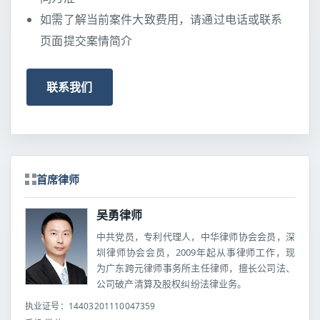
如需了解当前案件大致费用，请通过电话或联系
页面提交案情简介
联系我们
首席律师
吴勇律师
中共党员，专利代理人，中华律师协会会员，深
圳律师协会会员，2009年起从事律师工作，现
为广东跨元律师事务所主任律师，擅长公司法、
公司破产清算及股权纠纷法律业务。
执业证号：14403201110047359