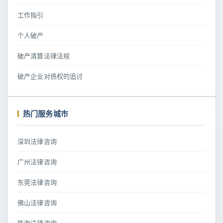
工作指引
个人破产
破产清算法律法规
破产企业对债权的追讨
热门服务城市
深圳法律咨询
广州法律咨询
东莞法律咨询
佛山法律咨询