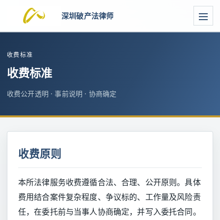
深圳破产法律师
收费标准
收费标准
收费公开透明 · 事前说明 · 协商确定
收费原则
本所法律服务收费遵循合法、合理、公开原则。具体
费用结合案件复杂程度、争议标的、工作量及风险责
任，在委托前与当事人协商确定，并写入委托合同。