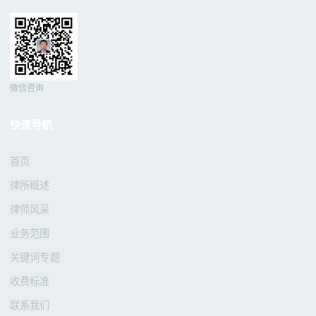
微信咨询
快速导航
首页
律所概述
律师风采
业务范围
关键词专题
收费标准
联系我们