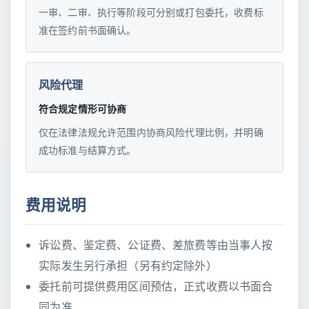
一审、二审、执行等阶段可分别或打包委托，收费标
准在签约前书面确认。
风险代理
符合规定情形可协商
仅在法律法规允许范围内协商风险代理比例，并明确
成功标准与结算方式。
费用说明
诉讼费、鉴定费、公证费、差旅费等由当事人按
实际发生另行承担（另有约定除外）
委托前可提供费用区间预估，正式收费以书面合
同为准