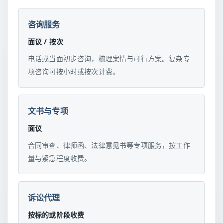
咨询服务
面议 / 按次
电话或当面初步咨询，梳理案情与可行方案。复杂专
项咨询可按小时或按次计费。
文书与专项
面议
合同审查、律师函、法律意见书等专项服务，按工作
量与紧急程度收费。
诉讼代理
按标的或阶段收费