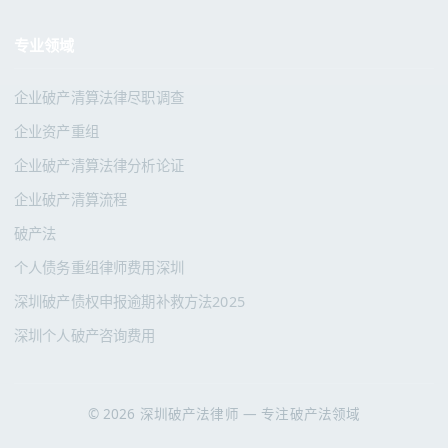
专业领域
企业破产清算法律尽职调查
企业资产重组
企业破产清算法律分析论证
企业破产清算流程
破产法
个人债务重组律师费用深圳
深圳破产债权申报逾期补救方法2025
深圳个人破产咨询费用
© 2026 深圳破产法律师 — 专注破产法领域