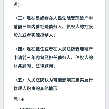
务；
（三）现在是或者在人民法院受理破产申
请前三年内曾经是债务人、债权人的控股
股东或者实际控制人；
（四）现在担任或者在人民法院受理破产
申请前三年内曾经担任债务人、债权人的
财务顾问、法律顾问；
（五）人民法院认为可能影响其忠实履行
管理人职责的其他情形。
第六条