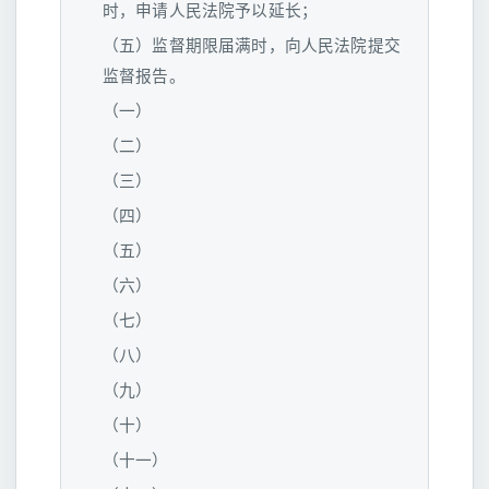
时，申请人民法院予以延长；
（五）监督期限届满时，向人民法院提交
监督报告。
（一）
（二）
（三）
（四）
（五）
（六）
（七）
（八）
（九）
（十）
（十一）