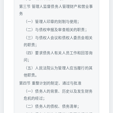
第三节 管理人监督债务人管理财产和营业事
务
（一）管理人印章的刻制与使用；
（二）与债权申报及审查相关的职责；
（三）与债权人会议和债权人委员会相关
的职责；
（四）要求债务人有关人员工作和回答询
问；
（五）人民法院认为管理人应当履行的其
他职责。
第四节 重整计划的制定、通过与批准
（一）债务人的背景、历史以及发生财务
危机的经过；
（二）债务人的债权、债务清单；