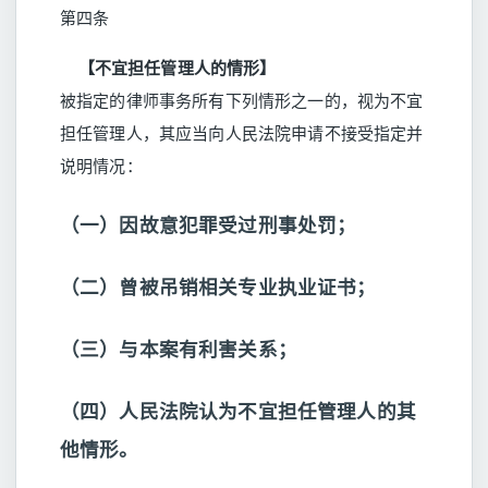
第四条
【不宜担任管理人的情形】
被指定的律师事务所有下列情形之一的，视为不宜
担任管理人，其应当向人民法院申请不接受指定并
说明情况：
（一）因故意犯罪受过刑事处罚；
（二）曾被吊销相关专业执业证书；
（三）与本案有利害关系；
（四）人民法院认为不宜担任管理人的其
他情形。