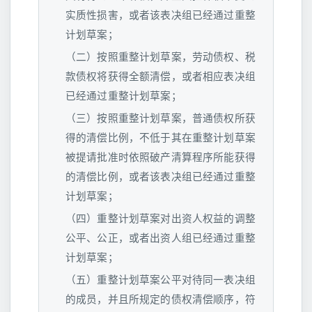
实质性损害，或者该表决组已经通过重整
计划草案；
（二）按照重整计划草案，劳动债权、税
款债权将获得全额清偿，或者相应表决组
已经通过重整计划草案；
（三）按照重整计划草案，普通债权所获
得的清偿比例，不低于其在重整计划草案
被提请批准时依照破产清算程序所能获得
的清偿比例，或者该表决组已经通过重整
计划草案；
（四）重整计划草案对出资人权益的调整
公平、公正，或者出资人组已经通过重整
计划草案；
（五）重整计划草案公平对待同一表决组
的成员，并且所规定的债权清偿顺序，符