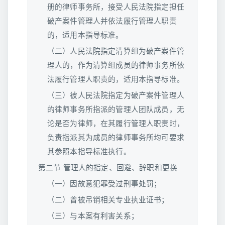
册的律师事务所，接受人民法院指定担任
破产案件管理人并依法履行管理人职责
的，适用本指导标准。
（二）人民法院指定清算组为破产案件管
理人的，作为清算组成员的律师事务所依
法履行管理人职责的，适用本指导标准。
（三）被人民法院指定为破产案件管理人
的律师事务所指派的管理人团队成员，无
论是否为律师，在其履行管理人职责时，
负责指派其为成员的律师事务所均可要求
其参照本指导标准执行。
第二节 管理人的指定、回避、辞职和更换
（一）因故意犯罪受过刑事处罚；
（二）曾被吊销相关专业执业证书；
（三）与本案有利害关系；