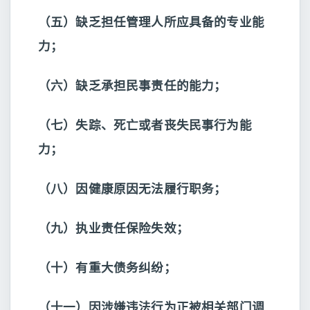
（五）缺乏担任管理人所应具备的专业能
力；
（六）缺乏承担民事责任的能力；
（七）失踪、死亡或者丧失民事行为能
力；
（八）因健康原因无法履行职务；
（九）执业责任保险失效；
（十）有重大债务纠纷；
（十一）因涉嫌违法行为正被相关部门调