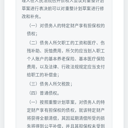
理人在人民法院召开债权人会议对重整计划
草案进行表决前可以对重整计划草案进行修
改和补充。
（一）对债务人的特定财产享有担保权的
债权；
（二）债务人所欠职工的工资和医疗、伤
残补助、抚恤费用，所欠的应当划入职工
个人账户的基本养老保险、基本医疗保险
费用，以及法律、行政法规规定应当支付
给职工的补偿金；
（三）债务人所欠税款；
（四）普通债权。
（一）按照重整计划草案，对债务人的特
定财产享有担保权的债权，就该特定财产
将获得全额清偿，其因延期清偿所受的损
失将得到公平补偿，并且其担保权未受到