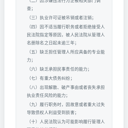
（二）因涉嫌违法行为正被相关部门调
查；
（三）执业许可证被吊销或者注销；
（四）因不适当履行职务或者拒绝接受人
民法院指定等原因，被人民法院从管理人
名册除名之日起未逾三年；
（五）缺乏担任管理人所应具备的专业能
力；
（六）缺乏承担民事责任的能力；
（七）有重大债务纠纷；
（八）出现解散、破产事由或者丧失承担
执业责任风险的能力；
（九）履行职务时，因故意或者重大过失
导致债权人利益受到损害；
（十）人民法院认为可能影响履行管理人