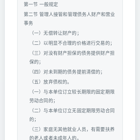
第一节 一般规定
第二节 管理人接管和管理债务人财产和营业
事务
（一）无偿转让财产的；
（二）以明显不合理的价格进行交易的；
（三）对没有财产担保的债务提供财产担
保的；
（四）对未到期的债务提前清偿的；
（五）放弃债权的。
（一）与本单位订立较长期限的固定期限
劳动合同的；
（二）与本单位订立无固定期限劳动合同
的；
（三）家庭无其他就业人员，有需要扶养
的老人或者未成年人的。