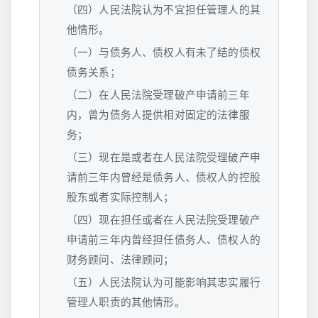
（四）人民法院认为不宜担任管理人的其
他情形。
（一）与债务人、债权人有未了结的债权
债务关系；
（二）在人民法院受理破产申请前三年
内，曾为债务人提供相对固定的法律服
务；
（三）现在是或者在人民法院受理破产申
请前三年内曾经是债务人、债权人的控股
股东或者实际控制人；
（四）现在担任或者在人民法院受理破产
申请前三年内曾经担任债务人、债权人的
财务顾问、法律顾问；
（五）人民法院认为可能影响其忠实履行
管理人职责的其他情形。