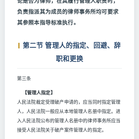
论是否为律师，在其履行管理人职责时，
负责指派其为成员的律师事务所均可要求
其参照本指导标准执行。
第二节 管理人的指定、回避、辞
职和更换
第三条
【管理人指定】
人民法院裁定受理破产申请的，应当同时指定管理
人，人民法院一般应从本地管理人名册中指定。进
入人民法院公布的管理人名册中的律师事务所应当
接受人民法院关于破产案件管理人的指定。