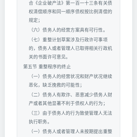
合《企业破产法》第一百一十三条有关债
权清偿顺序和同一顺序债权按比例清偿的
规定；
（六）债务人的经营方案具有可行性。
（七）重整计划草案涉及行政许可事项
的，债务人或者管理人已取得相关行政机
关的书面许可意见。
第五节 重整程序的终止
（一）债务人的经营状况和财产状况继续
恶化，缺乏挽救的可能性；
（二）债务人有欺诈、恶意减少债务人财
产或者其他显著不利于债权人的行为；
（三）由于债务人的行为致使管理人无法
执行职务。
（一）债务人或者管理人未按期提出重整