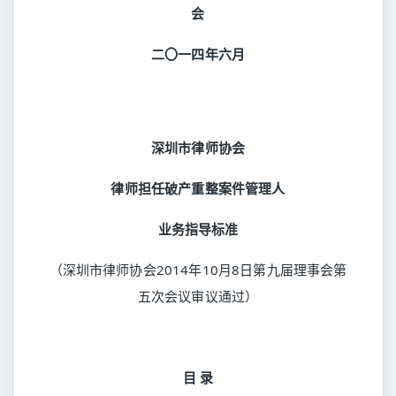
会
二〇一四年六月
深圳市律师协会
律师担任破产重整案件管理人
业务指导标准
（深圳市律师协会2014年10月8日第九届理事会第
五次会议审议通过）
目 录