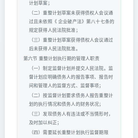
计划草案；
（二）重整计划草案未获得债权人会议通
过且未依照《 企业破产法》第八十七条的
规定获得人民法院批准；
（三）重整计划草案获得债权人会议通过
后未获得人民法院批准。
第六节 重整计划执行期的管理人职责
（一）制定监督计划并提交人民法院。监
督计划应明确债务人的报告事项、报告时
间和管理人的监督方式、监督事项；
（二）按监督计划要求债务人报告重整计
划的执行情况和债务人的财务状况；
（三）发现债务人有违法或不当情形时，
及时加以纠正；
（四）需要延长重整计划执行监督期限