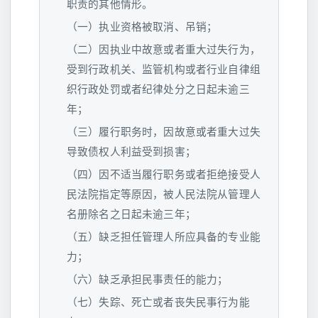
职责的其他情形。
（一）执业资格被取消、吊销；
（二）因执业中故意或者重大过失行为，
受到行政机关、监管机构或者行业自律组
织行政处罚或者纪律处分之日起未逾三
年；
（三）履行职务时，因故意或者重大过失
导致债权人利益受到损害；
（四）因不适当履行职务或者拒绝接受人
民法院指定等原因，被人民法院从管理人
名册除名之日起未逾三年；
（五）缺乏担任管理人所应具备的专业能
力；
（六）缺乏承担民事责任的能力；
（七）失踪、死亡或者丧失民事行为能