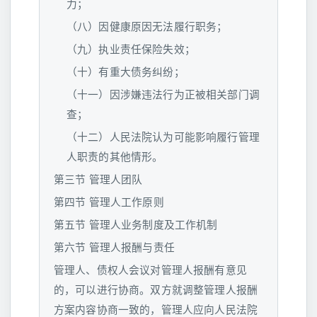
力；
（八）因健康原因无法履行职务；
（九）执业责任保险失效；
（十）有重大债务纠纷；
（十一）因涉嫌违法行为正被相关部门调
查；
（十二）人民法院认为可能影响履行管理
人职责的其他情形。
第三节 管理人团队
第四节 管理人工作原则
第五节 管理人业务制度及工作机制
第六节 管理人报酬与责任
管理人、债权人会议对管理人报酬有意见
的，可以进行协商。双方就调整管理人报酬
方案内容协商一致的，管理人应向人民法院