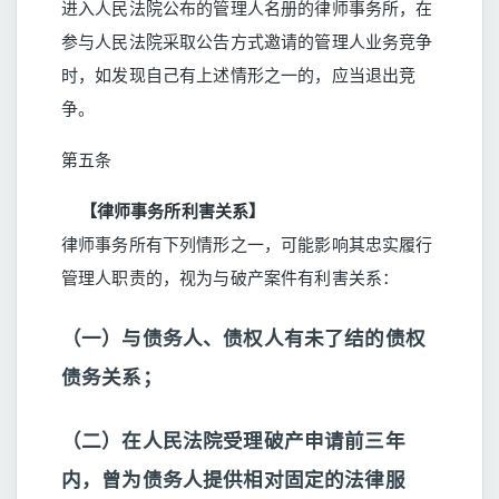
进入人民法院公布的管理人名册的律师事务所，在
参与人民法院采取公告方式邀请的管理人业务竞争
时，如发现自己有上述情形之一的，应当退出竞
争。
第五条
【律师事务所利害关系】
律师事务所有下列情形之一，可能影响其忠实履行
管理人职责的，视为与破产案件有利害关系：
（一）与债务人、债权人有未了结的债权
债务关系；
（二）在人民法院受理破产申请前三年
内，曾为债务人提供相对固定的法律服