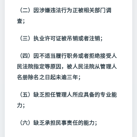
（二）因涉嫌违法行为正被相关部门调
查；
（三）执业许可证被吊销或者注销；
（四）因不适当履行职务或者拒绝接受人
民法院指定等原因，被人民法院从管理人
名册除名之日起未逾三年；
（五）缺乏担任管理人所应具备的专业能
力；
（六）缺乏承担民事责任的能力；