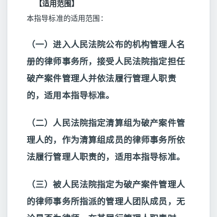
【适用范围】
本指导标准的适用范围：
（一）进入人民法院公布的机构管理人名
册的律师事务所，接受人民法院指定担任
破产案件管理人并依法履行管理人职责
的，适用本指导标准。
（二）人民法院指定清算组为破产案件管
理人的，作为清算组成员的律师事务所依
法履行管理人职责的，适用本指导标准。
（三）被人民法院指定为破产案件管理人
的律师事务所指派的管理人团队成员，无