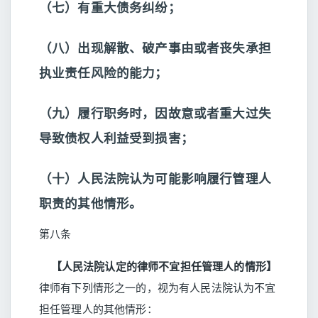
（七）有重大债务纠纷；
（八）出现解散、破产事由或者丧失承担
执业责任风险的能力；
（九）履行职务时，因故意或者重大过失
导致债权人利益受到损害；
（十）人民法院认为可能影响履行管理人
职责的其他情形。
第八条
【人民法院认定的律师不宜担任管理人的情形】
律师有下列情形之一的，视为有人民法院认为不宜
担任管理人的其他情形：