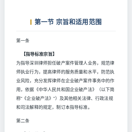
第一节 宗旨和适用范围
第一条
【指导标准宗旨】
为指导深圳律师担任破产案件管理人业务，规范律
师执业行为，提高律师的服务质量和水平，防范执
业风险，充分发挥律师在企业破产案件事务中的作
用，依据《中华人民共和国企业破产法》（以下简
称“《企业破产法》”）及其他相关法律、行政法规
和司法解释的规定，制订本指导标准。
第二条