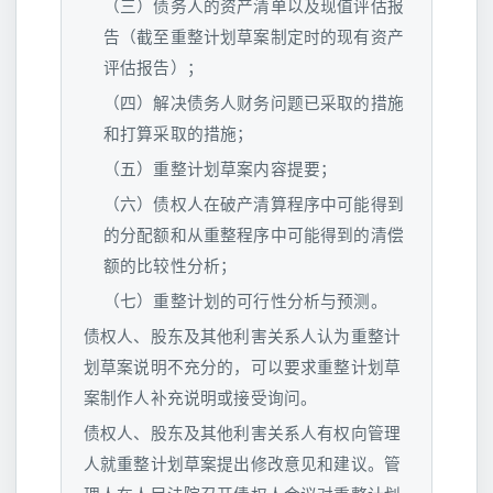
（三）债务人的资产清单以及现值评估报
告（截至重整计划草案制定时的现有资产
评估报告）；
（四）解决债务人财务问题已采取的措施
和打算采取的措施；
（五）重整计划草案内容提要；
（六）债权人在破产清算程序中可能得到
的分配额和从重整程序中可能得到的清偿
额的比较性分析；
（七）重整计划的可行性分析与预测。
债权人、股东及其他利害关系人认为重整计
划草案说明不充分的，可以要求重整计划草
案制作人补充说明或接受询问。
债权人、股东及其他利害关系人有权向管理
人就重整计划草案提出修改意见和建议。管