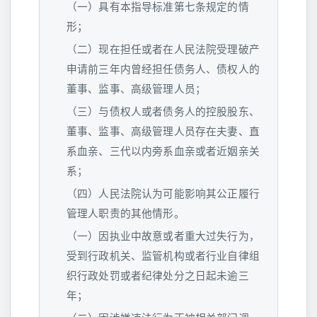
（一）具有本指导标准第七条规定的情
形；
（二）现在担任或者在人民法院受理破产
申请前三年内曾经担任债务人、债权人的
董事、监事、高级管理人员；
（三）与债权人或者债务人的控股股东、
董事、监事、高级管理人员存在夫妻、直
系血亲、三代以内旁系血亲或者近姻亲关
系；
（四）人民法院认为可能影响其公正履行
管理人职责的其他情形。
（一）因执业中故意或者重大过失行为，
受到行政机关、监管机构或者行业自律组
织行政处罚或者纪律处分之日起未逾三
年；