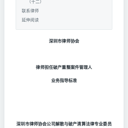
（十二）
联系律师
延伸阅读
深圳市律师协会
律师担任破产重整案件管理人
业务指导标准
深圳市律师协会公司解散与破产清算法律专业委员