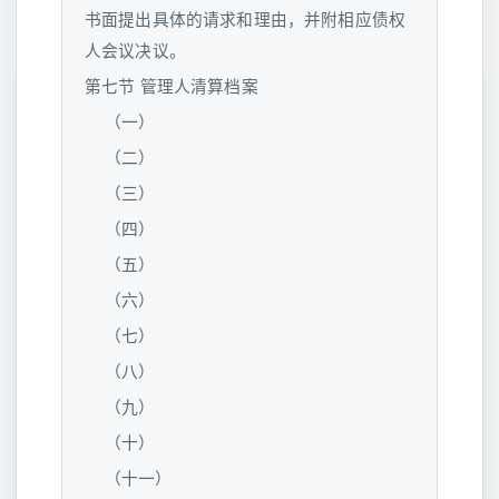
书面提出具体的请求和理由，并附相应债权
人会议决议。
第七节 管理人清算档案
（一）
（二）
（三）
（四）
（五）
（六）
（七）
（八）
（九）
（十）
（十一）