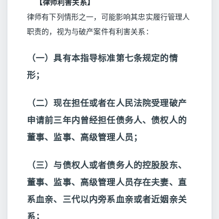
【律师利害关系】
律师有下列情形之一，可能影响其忠实履行管理人
职责的，视为与破产案件有利害关系：
（一）具有本指导标准第七条规定的情
形；
（二）现在担任或者在人民法院受理破产
申请前三年内曾经担任债务人、债权人的
董事、监事、高级管理人员；
（三）与债权人或者债务人的控股股东、
董事、监事、高级管理人员存在夫妻、直
系血亲、三代以内旁系血亲或者近姻亲关
系；