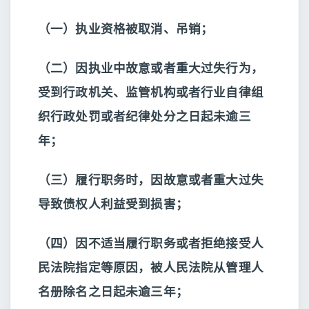
（一）执业资格被取消、吊销；
（二）因执业中故意或者重大过失行为，
受到行政机关、监管机构或者行业自律组
织行政处罚或者纪律处分之日起未逾三
年；
（三）履行职务时，因故意或者重大过失
导致债权人利益受到损害；
（四）因不适当履行职务或者拒绝接受人
民法院指定等原因，被人民法院从管理人
名册除名之日起未逾三年；