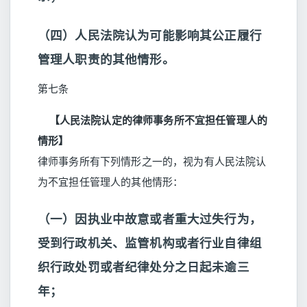
（四）人民法院认为可能影响其公正履行
管理人职责的其他情形。
第七条
【人民法院认定的律师事务所不宜担任管理人的
情形】
律师事务所有下列情形之一的，视为有人民法院认
为不宜担任管理人的其他情形：
（一）因执业中故意或者重大过失行为，
受到行政机关、监管机构或者行业自律组
织行政处罚或者纪律处分之日起未逾三
年；