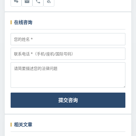
在线咨询
提交咨询
相关文章