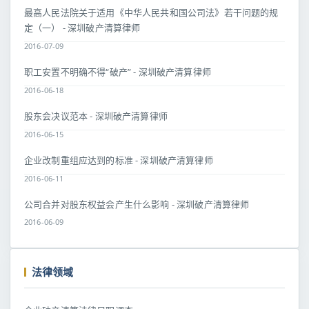
最高人民法院关于适用《中华人民共和国公司法》若干问题的规
定（一） - 深圳破产清算律师
2016-07-09
职工安置不明确不得“破产” - 深圳破产清算律师
2016-06-18
股东会决议范本 - 深圳破产清算律师
2016-06-15
企业改制重组应达到的标准 - 深圳破产清算律师
2016-06-11
公司合并对股东权益会产生什么影响 - 深圳破产清算律师
2016-06-09
法律领域