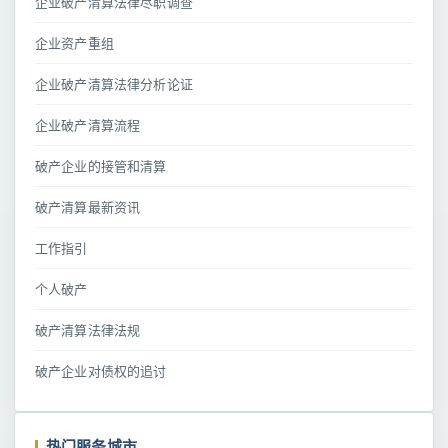
企业破产清算法律尽职调查
企业资产重组
企业破产清算法律分析论证
企业破产清算流程
破产企业的接管和清算
破产清算最新资讯
工作指引
个人破产
破产清算法律法规
破产企业对债权的追讨
热门服务城市