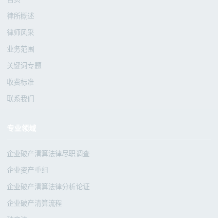
律所概述
律师风采
业务范围
关键词专题
收费标准
联系我们
专业领域
企业破产清算法律尽职调查
企业资产重组
企业破产清算法律分析论证
企业破产清算流程