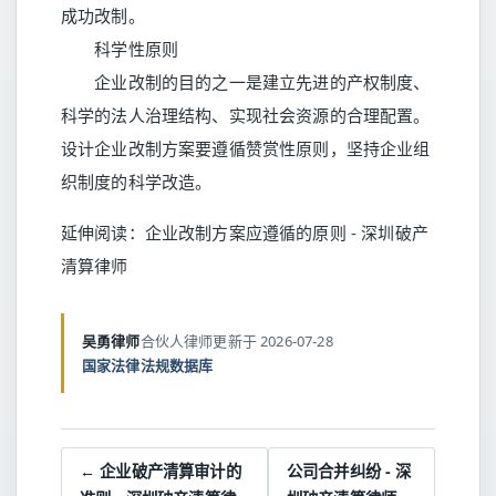
成功改制。
科学性原则
企业改制的目的之一是建立先进的产权制度、
科学的法人治理结构、实现社会资源的合理配置。
设计企业改制方案要遵循赞赏性原则，坚持企业组
织制度的科学改造。
延伸阅读：
企业改制方案应遵循的原则 - 深圳破产
清算律师
吴勇律师
合伙人律师
更新于 2026-07-28
国家法律法规数据库
← 企业破产清算审计的
公司合并纠纷 - 深