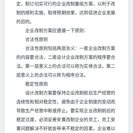
定，制订切实可行的企业改制重组方案，以利于改
制的顺利实施，取得预期效果，达到促进企业发展
的目的。
企业改制方案应遵循一下原则：
合法性原则
合法性原则包括两层含义：一是企业改制方案
的内容要合法，二是设计企业改制方案的程序要合
法。第一层意义上的合法可以称为实体合法，第二
层意义上的合法可以称为程序合法。
稳定性原则
设计改制方案要保持企业改制前后生产经营的
连续性和相对稳定性，避免由于企业制度的变动而
导致生产经营中断或停止。要实现企业改制前后的
稳定过渡，必须妥善安置改制企业的员工，员工安
置问题解决不好就会带来不稳定的因素，企业难以