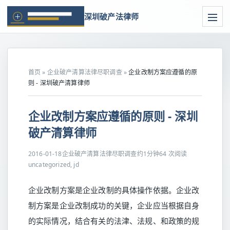
深圳破产法律师
首页
»
企业破产清算法律尽职调查
»
企业改制方案应遵循的原
则 - 深圳破产清算律师
企业改制方案应遵循的原则 - 深圳
破产清算律师
2016-01-18
企业破产清算法律尽职调查
约1分钟
64 次阅读
uncategorized, jd
企业改制方案是企业改制的具体操作依据。企业改
制方案是企业改制成功的关键，企业应当根据自身
的实际情况，结合有关的法津、法规、和政策的规