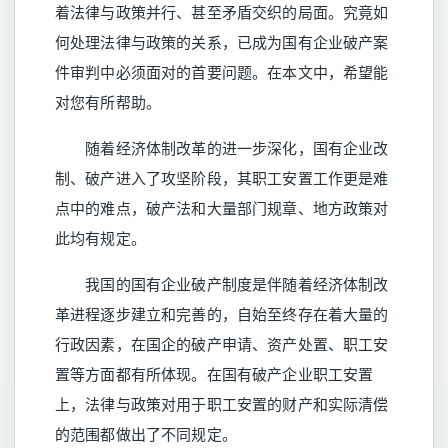
着法律与政策并行、甚至矛盾交织的局面。究竟如
何处理法律与政策的关系，已成为国有企业破产案
件审判中必须面对的首要问题。在本文中，希望能
对您有所帮助。
随着经济体制改革的进一步深化，国有企业改
制、破产进入了攻坚阶段，其职工安置工作更是难
点中的难点，破产法和大量部门规章、地方政策对
此均有规定。
我国的国有企业破产制度是伴随着经济体制改
革进程逐步建立和完善的，自始至终存在着大量的
行政因素，在国企的破产申请、资产处置、职工安
置等方面都有所体现。在国有破产企业职工安置
上，法律与政策对用于职工安置的财产和实际清偿
的范围都做出了不同规定。