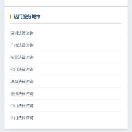
热门服务城市
深圳法律咨询
广州法律咨询
东莞法律咨询
佛山法律咨询
珠海法律咨询
惠州法律咨询
中山法律咨询
江门法律咨询