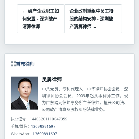
← 破产企业职工如
企业改制重组中员工持
何安置 - 深圳破产
股的结构安排 - 深圳破
清算律师
产清算律师 →
首席律师
吴勇律师
中共党员，专利代理人，中华律师协会会员，深
圳律师协会会员，2009年起从事律师工作，现
为广东跨元律师事务所主任律师，擅长公司法、
公司破产清算及股权纠纷法律业务。
执业证号：14403201110047359
手机/微信：
13699891697
WhatsApp：
13699891697