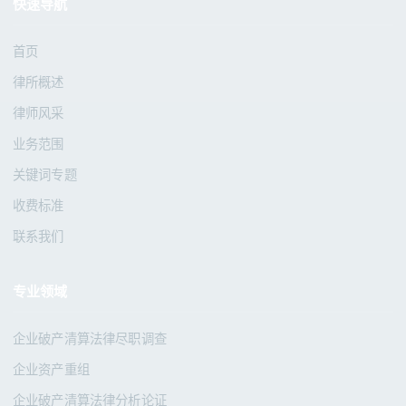
快速导航
首页
律所概述
律师风采
业务范围
关键词专题
收费标准
联系我们
专业领域
企业破产清算法律尽职调查
企业资产重组
企业破产清算法律分析论证