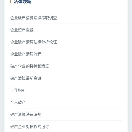
法律领域
企业破产清算法律尽职调查
企业资产重组
企业破产清算法律分析论证
企业破产清算流程
破产企业的接管和清算
破产清算最新资讯
工作指引
个人破产
破产清算法律法规
破产企业对债权的追讨