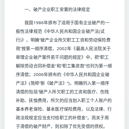
一、破产企业职工安置的法律规定
我国1986年颁布了适用于国有企业破产的一
般性法律规范《中华人民共和国企业破产法(试
行)》，明确“破产企业所欠职工工资和劳动保险费
用”按第一顺序清偿，2002年《最高人民法院关于
审理企业破产案件若干问题的规定》中，把“职工
解除劳动合同补偿金”和“职工集资款”也列为第一顺
序清偿；2006年颁布的《中华人民共和国企业破
产法》(简称“新《破产法》”)，明确列入第一顺序
清偿的包括“破产人所欠职工的工资和医疗、伤残
补助、抚恤费用，所欠的应当划入职工个人账户的
基本养老保险、基本医疗保险费用，以及法律、行
政法规规定应当支付给职工的补偿金”。而关于用
于清偿的破产财产，则扣除了优先受偿的债权。