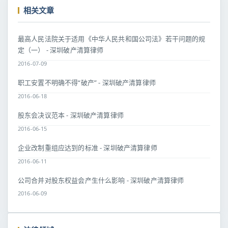
相关文章
最高人民法院关于适用《中华人民共和国公司法》若干问题的规
定（一） - 深圳破产清算律师
2016-07-09
职工安置不明确不得“破产” - 深圳破产清算律师
2016-06-18
股东会决议范本 - 深圳破产清算律师
2016-06-15
企业改制重组应达到的标准 - 深圳破产清算律师
2016-06-11
公司合并对股东权益会产生什么影响 - 深圳破产清算律师
2016-06-09