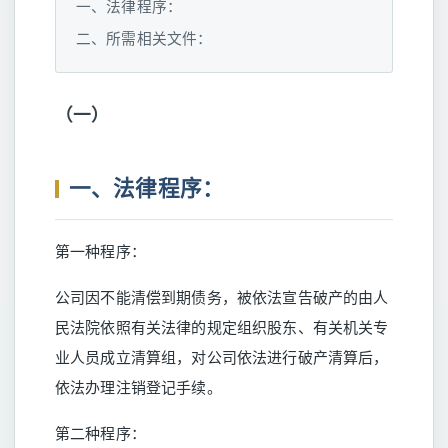
一、法律程序：
二、所需相关文件：
（一）
一、法律程序：
第一种程序：
公司因不能清偿到期债务，被依法宣告破产的由人
民法院依照有关法律的规定组织股东、有关机关专
业人员成立清算组，对公司依法进行破产清算后，
依法办理注销登记手续。
第二种程序：