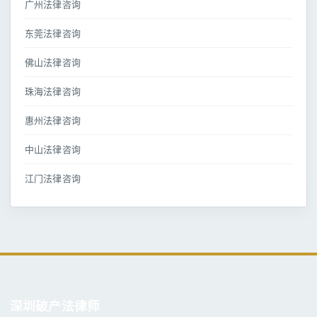
广州法律咨询
东莞法律咨询
佛山法律咨询
珠海法律咨询
惠州法律咨询
中山法律咨询
江门法律咨询
深圳破产法律师