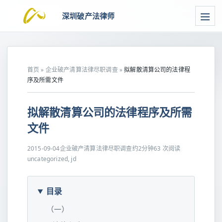
深圳破产法律师
首页
»
企业破产清算法律尽职调查
»
拟解散清算公司的法律程
序及所需文件
拟解散清算公司的法律程序及所需
文件
2015-09-04
企业破产清算法律尽职调查
约2分钟
63 次阅读
uncategorized, jd
目录
（一）