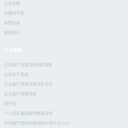
业务范围
关键词专题
收费标准
联系我们
专业领域
企业破产清算法律尽职调查
企业资产重组
企业破产清算法律分析论证
企业破产清算流程
破产法
个人债务重组律师费用深圳
深圳破产债权申报逾期补救方法2025