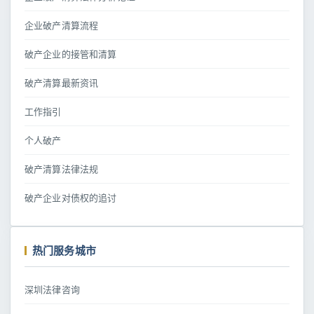
企业破产清算流程
破产企业的接管和清算
破产清算最新资讯
工作指引
个人破产
破产清算法律法规
破产企业对债权的追讨
热门服务城市
深圳法律咨询