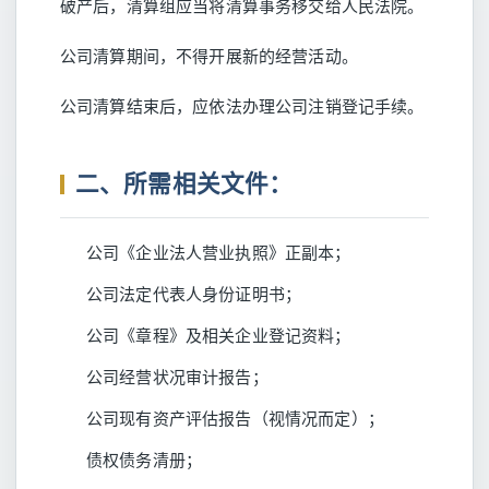
破产后，清算组应当将清算事务移交给人民法院。
公司清算期间，不得开展新的经营活动。
公司清算结束后，应依法办理公司注销登记手续。
二、所需相关文件：
公司《企业法人营业执照》正副本；
公司法定代表人身份证明书；
公司《章程》及相关企业登记资料；
公司经营状况审计报告；
公司现有资产评估报告（视情况而定）；
债权债务清册；