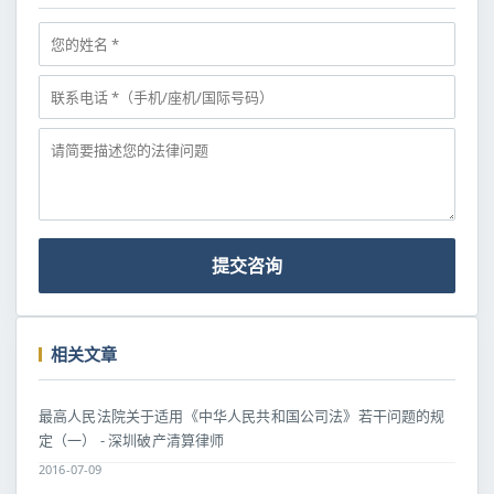
提交咨询
相关文章
最高人民法院关于适用《中华人民共和国公司法》若干问题的规
定（一） - 深圳破产清算律师
2016-07-09