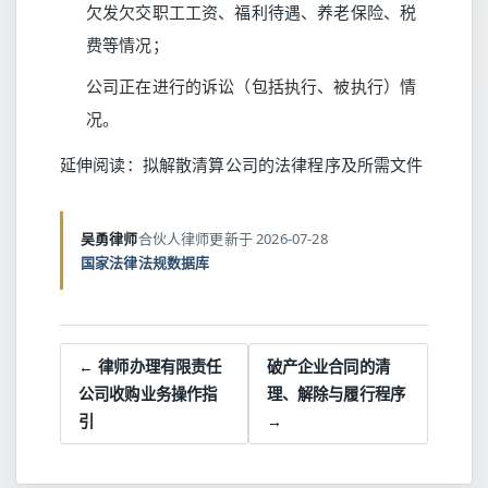
欠发欠交职工工资、福利待遇、养老保险、税
费等情况；
公司正在进行的诉讼（包括执行、被执行）情
况。
延伸阅读：
拟解散清算公司的法律程序及所需文件
吴勇律师
合伙人律师
更新于 2026-07-28
国家法律法规数据库
← 律师办理有限责任
破产企业合同的清
公司收购业务操作指
理、解除与履行程序
引
→