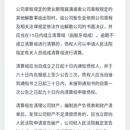
公司章程规定的营业期限届满或者公司章程规定的
其他解散事由出现时，由公司股东会依照公司章程
及相关法律规定依法作出解散公司的书面决议，并
应当在15日内成立清算组（由股东组成）。逾期不
成立清算组进行清算的，债权人可以申请人民法院
指定有关人员组成清算组进行清算。
清算组应当自成立之日起十日内通知债权人，并于
六十日内在报纸上至少公告三次，债权人应当自接
到通知书之日起三十日内，未接到通知书的自第一
次公告之日起九十日内向清算组申报债权。
清算组在清理公司财产，编制资产负债表和财产清
单后，发现公司财产不足清偿债务的，应当立即向
人民法院申请宣告破产，公司经人民法院裁定宣告