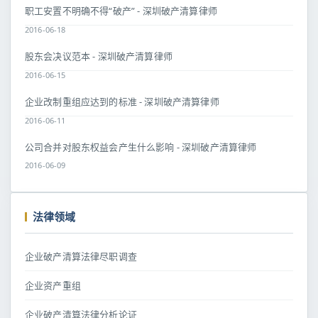
职工安置不明确不得“破产” - 深圳破产清算律师
2016-06-18
股东会决议范本 - 深圳破产清算律师
2016-06-15
企业改制重组应达到的标准 - 深圳破产清算律师
2016-06-11
公司合并对股东权益会产生什么影响 - 深圳破产清算律师
2016-06-09
法律领域
企业破产清算法律尽职调查
企业资产重组
企业破产清算法律分析论证