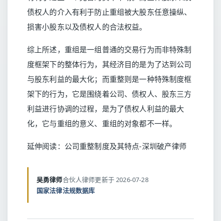
债权人的介入有利于防止重组被大股东任意操纵、
损害小股东以及债权人的合法权益。
综上所述，重组是一组普通的交易行为而非特殊制
度框架下的整体行为，其经济目的是为了达到公司
与股东利益的最大化；而重整则是一种特殊制度框
架下的行为，它是围绕着公司、债权人、股东三方
利益进行协调的过程，是为了债权人利益的最大
化，它与重组的意义、重组的对象都不一样。
延伸阅读：
公司重整制度及其特点-深圳破产律师
吴勇律师
合伙人律师
更新于 2026-07-28
国家法律法规数据库