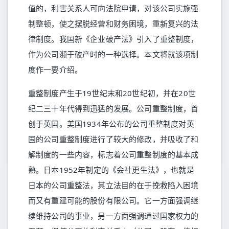
值的，利害关系人可向法院申请，对该公司实施强
制整顿，使之摆脱经营和财务困境，重新复兴的法
律制度。我国新《企业破产法》引入了重整制度，
作为公司濒于破产时的一种选择。本文将就该项制
度作一要介绍。
重整制度产生于19世纪末和20世纪初，并在20世
纪二三十年代得到迅猛的发展。公司重整制度，首
创于英国。美国1934年公布的公司重整制度对英
国的公司重整制度进行了较大的修改，并吸收了和
解制度的一些内容，标志着公司重整制度的基本成
熟。日本1952年制定的《会社更生法》，也就是
日本的公司重整法，其立法目的在于挽救陷入困境
而又有重建可能的股份有限公司。它一方面强调继
续维持公司的事业，另一方面强调通过国家权力的