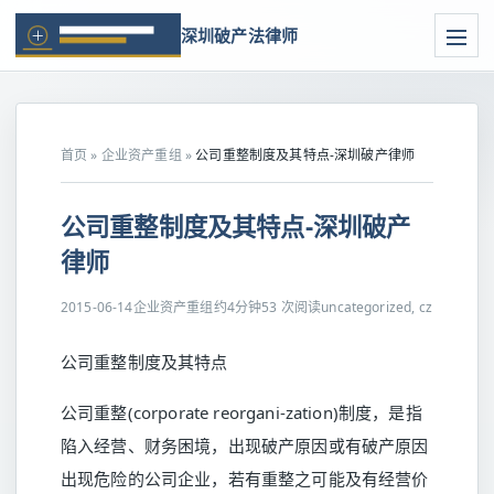
深圳破产法律师
首页
»
企业资产重组
»
公司重整制度及其特点-深圳破产律师
公司重整制度及其特点-深圳破产
律师
2015-06-14
企业资产重组
约4分钟
53 次阅读
uncategorized, cz
公司重整制度及其特点
公司重整(corporate reorgani-zation)制度，是指
陷入经营、财务困境，出现破产原因或有破产原因
出现危险的公司企业，若有重整之可能及有经营价