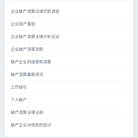
企业破产清算法律尽职调查
企业资产重组
企业破产清算法律分析论证
企业破产清算流程
破产企业的接管和清算
破产清算最新资讯
工作指引
个人破产
破产清算法律法规
破产企业对债权的追讨