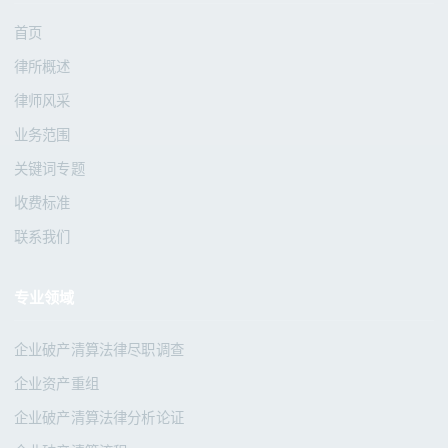
首页
律所概述
律师风采
业务范围
关键词专题
收费标准
联系我们
专业领域
企业破产清算法律尽职调查
企业资产重组
企业破产清算法律分析论证