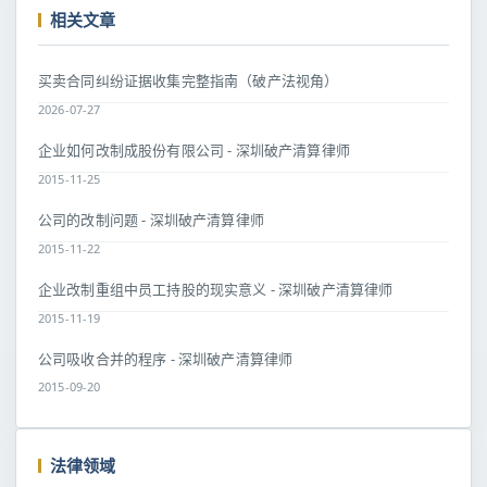
相关文章
买卖合同纠纷证据收集完整指南（破产法视角）
2026-07-27
企业如何改制成股份有限公司 - 深圳破产清算律师
2015-11-25
公司的改制问题 - 深圳破产清算律师
2015-11-22
企业改制重组中员工持股的现实意义 - 深圳破产清算律师
2015-11-19
公司吸收合并的程序 - 深圳破产清算律师
2015-09-20
法律领域