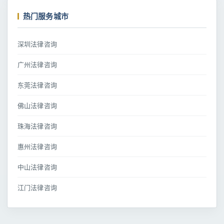
热门服务城市
深圳法律咨询
广州法律咨询
东莞法律咨询
佛山法律咨询
珠海法律咨询
惠州法律咨询
中山法律咨询
江门法律咨询