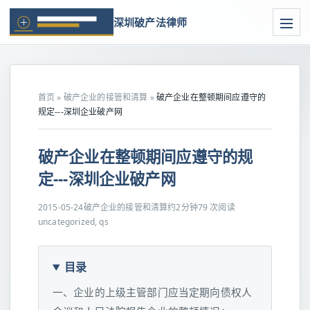
深圳破产法律师
首页
»
破产企业的接管和清算
»
破产企业在整顿期间应遵守的
规定---深圳企业破产网
破产企业在整顿期间应遵守的规
定---深圳企业破产网
2015-05-24
破产企业的接管和清算
约2分钟
79 次阅读
uncategorized, qs
目录
一、企业的上级主管部门应当定期向债权人