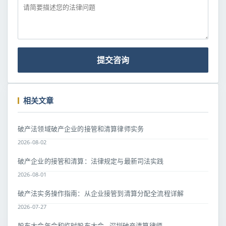
提交咨询
相关文章
破产法领域破产企业的接管和清算律师实务
2026-08-02
破产企业的接管和清算：法律规定与最新司法实践
2026-08-01
破产法实务操作指南：从企业接管到清算分配全流程详解
2026-07-27
股东大会年会和临时股东大会 - 深圳破产清算律师