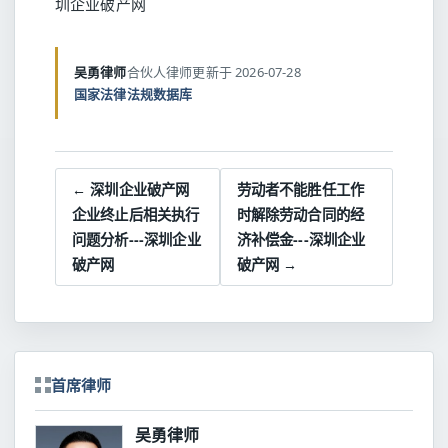
圳企业破产网
吴勇律师
合伙人律师
更新于 2026-07-28
国家法律法规数据库
← 深圳企业破产网
劳动者不能胜任工作
企业终止后相关执行
时解除劳动合同的经
问题分析---深圳企业
济补偿金---深圳企业
破产网
破产网 →
首席律师
吴勇律师