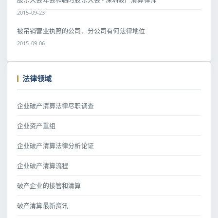
2015-09-23
被吊销营业执照的公司、分公司有何法律地位
2015-09-06
法律领域
企业破产清算法律尽职调查
企业资产重组
企业破产清算法律分析论证
企业破产清算流程
破产企业的接管和清算
破产清算最新资讯