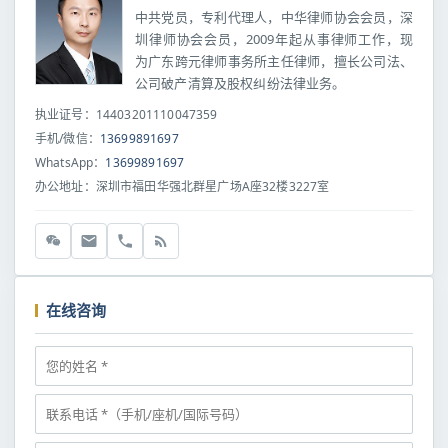
中共党员，专利代理人，中华律师协会会员，深
圳律师协会会员，2009年起从事律师工作，现
为广东跨元律师事务所主任律师，擅长公司法、
公司破产清算及股权纠纷法律业务。
执业证号：14403201110047359
手机/微信：
13699891697
WhatsApp：
13699891697
办公地址：深圳市福田华强北群星广场A座32楼3227室
在线咨询