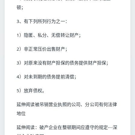
顿；
3、有下列所列行为之一：
1）隐匿、私分、无偿转让财产；
2）非正常压价出售财产；
3）对原来没有财产担保的债务提供财产担保；
4）对未到期的债务提前清偿；
5）放弃债权。
延伸阅读被吊销营业执照的公司、分公司有何法律
地位
延伸阅读：
破产企业在整顿期间应遵守的规定---深