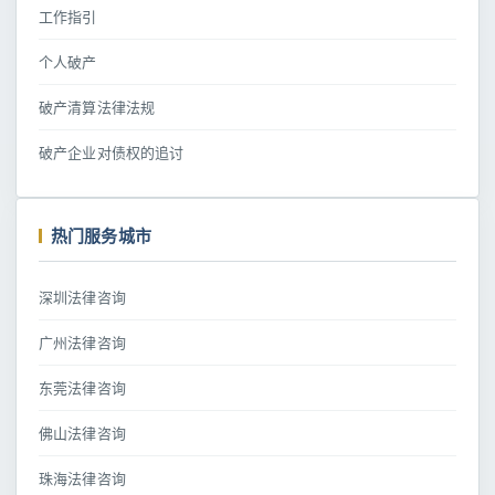
工作指引
个人破产
破产清算法律法规
破产企业对债权的追讨
热门服务城市
深圳法律咨询
广州法律咨询
东莞法律咨询
佛山法律咨询
珠海法律咨询