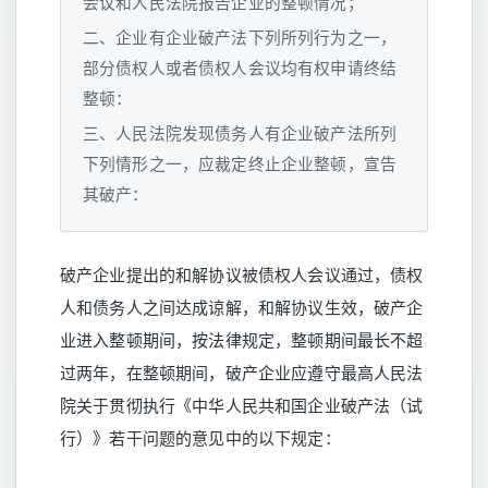
会议和人民法院报告企业的整顿情况；
二、企业有企业破产法下列所列行为之一，
部分债权人或者债权人会议均有权申请终结
整顿：
三、人民法院发现债务人有企业破产法所列
下列情形之一，应裁定终止企业整顿，宣告
其破产：
破产企业提出的和解协议被债权人会议通过，债权
人和债务人之间达成谅解，和解协议生效，破产企
业进入整顿期间，按法律规定，整顿期间最长不超
过两年，在整顿期间，破产企业应遵守最高人民法
院关于贯彻执行《中华人民共和国企业破产法（试
行）》若干问题的意见中的以下规定：