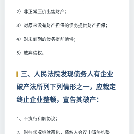
2）非正常压价出售财产；
3）对原来没有财产担保的债务提供财产担保；
4）对未到期的债务提前清偿；
5）放弃债权。
三、人民法院发现债务人有企业
破产法所列下列情形之一，应裁定
终止企业整顿，宣告其破产：
1、不执行和解协议；
2、财务状况继续恶化，债权人会议申请终结整