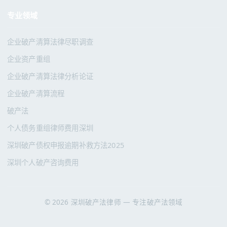
专业领域
企业破产清算法律尽职调查
企业资产重组
企业破产清算法律分析论证
企业破产清算流程
破产法
个人债务重组律师费用深圳
深圳破产债权申报逾期补救方法2025
深圳个人破产咨询费用
© 2026 深圳破产法律师 — 专注破产法领域