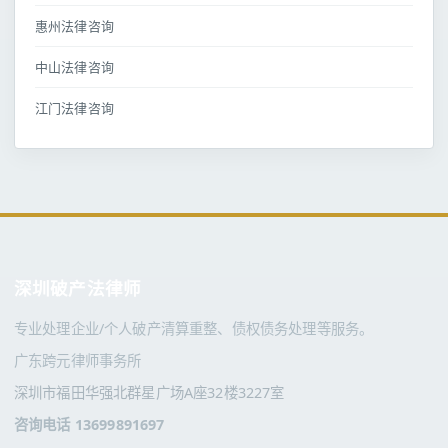
惠州法律咨询
中山法律咨询
江门法律咨询
深圳破产法律师
专业处理企业/个人破产清算重整、债权债务处理等服务。
广东跨元律师事务所
深圳市福田华强北群星广场A座32楼3227室
咨询电话 13699891697