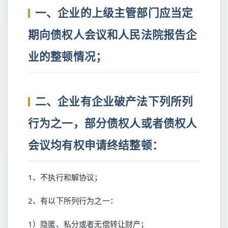
一、企业的上级主管部门应当定
期向债权人会议和人民法院报告企
业的整顿情况；
二、企业有企业破产法下列所列
行为之一，部分债权人或者债权人
会议均有权申请终结整顿：
1、不执行和解协议；
2、有以下所列行为之一：
1）隐匿、私分或者无偿转让财产；