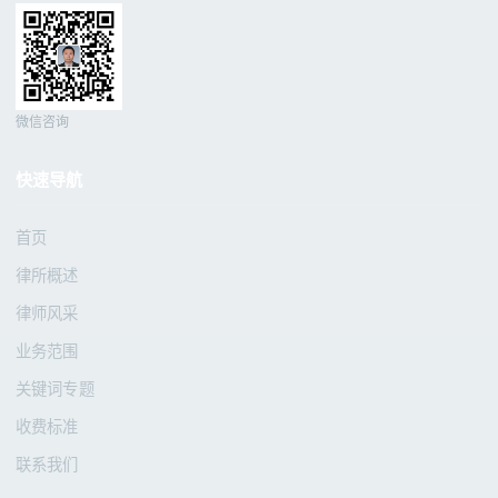
微信咨询
快速导航
首页
律所概述
律师风采
业务范围
关键词专题
收费标准
联系我们