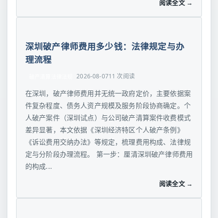
阅读全文 →
深圳破产律师费用多少钱：法律规定与办
理流程
2026-08-07
11 次阅读
破产清算法律法规
在深圳，破产律师费用并无统一政府定价，主要依据案
件复杂程度、债务人资产规模及服务阶段协商确定。个
人破产案件（深圳试点）与公司破产清算案件收费模式
差异显著，本文依据《深圳经济特区个人破产条例》
《诉讼费用交纳办法》等规定，梳理费用构成、法律规
定与分阶段办理流程。 第一步：厘清深圳破产律师费用
的构成...
阅读全文 →