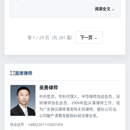
阅读全文 →
第 1 / 29 页（共 281 篇）
下一页 →
首席律师
吴勇律师
中共党员，专利代理人，中华律师协会会员，深
圳律师协会会员，2009年起从事律师工作，现
为广东跨元律师事务所主任律师，擅长公司法、
公司破产清算及股权纠纷法律业务。
执业证号：14403201110047359