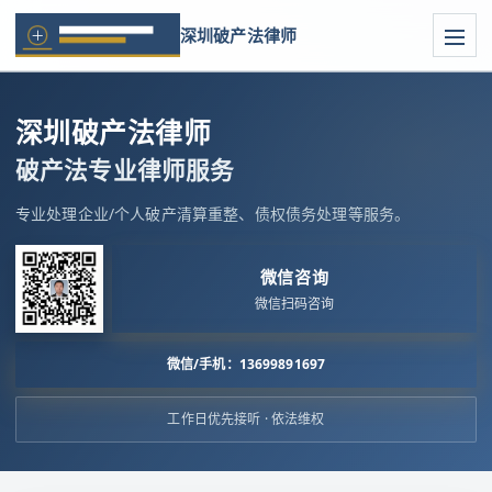
深圳破产法律师
深圳破产法律师
破产法专业律师服务
专业处理企业/个人破产清算重整、债权债务处理等服务。
微信咨询
微信扫码咨询
微信/手机：13699891697
工作日优先接听 · 依法维权