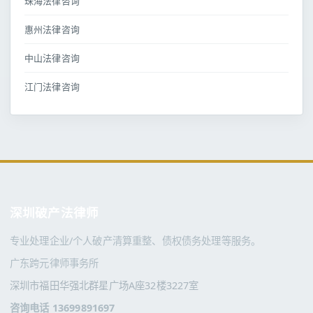
珠海法律咨询
惠州法律咨询
中山法律咨询
江门法律咨询
深圳破产法律师
专业处理企业/个人破产清算重整、债权债务处理等服务。
广东跨元律师事务所
深圳市福田华强北群星广场A座32楼3227室
咨询电话 13699891697