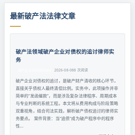
最新破产法法律文章
破产法领域破产企业对债权的追讨律师实
务
2026-08-08
8 次阅读
破产企业对债权的追讨
破产企业对债权的追讨，是破产财产清收的核心环节，
直接关乎债权人最终清偿比例。实务中，此项操作并非
简单的“发函催款”，而是涉及复杂法律程序、周期成本
与专业判断的系统工程。本文将从费用构成与阶段策略
双重视角，结合司法实践，解析破产债权追讨的律师实
务要点。 案件背景：当“追债”成为破产程序中的程序
性...