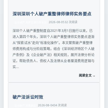
深圳深圳个人破产重整律师律师实务要点
2026-08-05
32 次阅读
企业破产清算法律分析论证
深圳个人破产重整制度自2021年3月1日施行以来，已
进入第四个年头，深圳个人破产重整律师实务要点逐渐
从“探索试水”走向“标准化操作”。本文聚焦破产重整律
师费用构成与分阶段策略，结合《深圳经济特区个人破
产条例》及《企业破产法》相关规则，展开法律分析论
证，帮助债务人、债权人及法律从业者厘清费用逻辑与
实...
阅读全文 →
破产法诉讼时效
2026-08-04
34 次阅读
企业破产清算诉讼