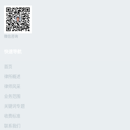
微信咨询
快速导航
首页
律所概述
律师风采
业务范围
关键词专题
收费标准
联系我们