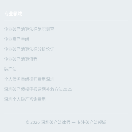
专业领域
企业破产清算法律尽职调查
企业资产重组
企业破产清算法律分析论证
企业破产清算流程
破产法
个人债务重组律师费用深圳
深圳破产债权申报逾期补救方法2025
深圳个人破产咨询费用
© 2026 深圳破产法律师 — 专注破产法领域