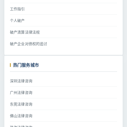
工作指引
个人破产
破产清算法律法规
破产企业对债权的追讨
热门服务城市
深圳法律咨询
广州法律咨询
东莞法律咨询
佛山法律咨询