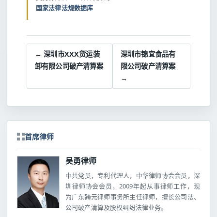
国家法律法规数据库
← 深圳市XXX货运装
深圳市锦宜食品有
卸有限公司破产清算案
限公司破产清算案
→
首席律师
吴勇律师
中共党员，专利代理人，中华律师协会会员，深
圳律师协会会员，2009年起从事律师工作，现
为广东跨元律师事务所主任律师，擅长公司法、
公司破产清算及股权纠纷法律业务。