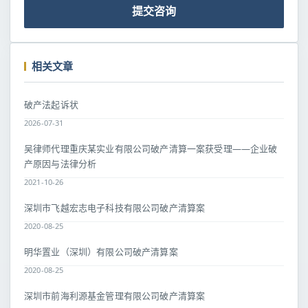
提交咨询
相关文章
破产法起诉状
2026-07-31
吴律师代理重庆某实业有限公司破产清算一案获受理——企业破
产原因与法律分析
2021-10-26
深圳市飞越宏志电子科技有限公司破产清算案
2020-08-25
明华置业（深圳）有限公司破产清算案
2020-08-25
深圳市前海利源基金管理有限公司破产清算案