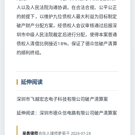
人以及人民法院沟通协调，在合法合规、公平公正
的前提下，以维护九位债权人最大利益为目标制定
破产财产分配方案，经债权人会议审核通过后报深
圳市中级人民法院裁定后进行分配，使得本案普通
债权人清偿比例接近18%，保证了德众信破产清算
的顺利终结。
延伸阅读
深圳市飞越宏志电子科技有限公司破产清算案
延伸阅读：
深圳市德众信电路有限公司破产清算案
吴勇律师
合伙人律师
更新于 2026-07-28