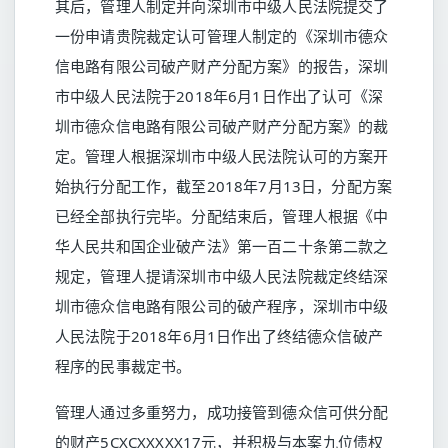
其后，管理人制定并向深圳市中级人民法院提交了
一份申请贵院裁定认可管理人制定的《深圳市德众
信电路有限公司破产财产分配方案》的报告，深圳
市中级人民法院于2018年6月1日作出了认可《深
圳市德众信电路有限公司破产财产分配方案》的裁
定。管理人根据深圳市中级人民法院认可的方案开
始执行分配工作，截至2018年7月13日，分配方案
已经全部执行完毕。分配结束后，管理人根据《中
华人民共和国企业破产法》第一百二十条第二款之
规定，管理人提请深圳市中级人民法院裁定终结深
圳市德众信电路有限公司的破产程序，深圳市中级
人民法院于2018年6月1日作出了终结德众信破产
程序的民事裁定书。
管理人通过多重努力，成功接管到德众信可供分配
的财产5CXCXXXXX17元，并积极与本案九位债权