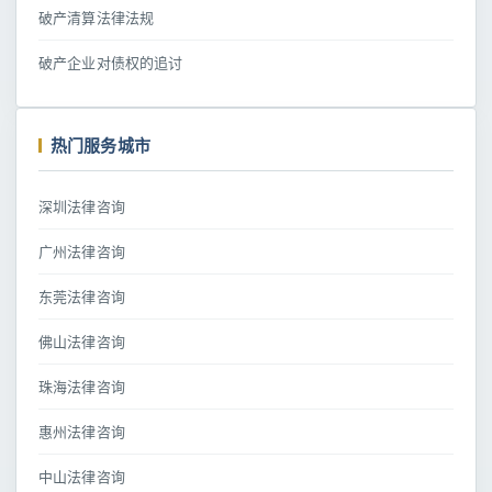
破产清算法律法规
破产企业对债权的追讨
热门服务城市
深圳法律咨询
广州法律咨询
东莞法律咨询
佛山法律咨询
珠海法律咨询
惠州法律咨询
中山法律咨询