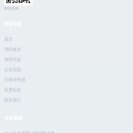
微信咨询
快速导航
首页
律所概述
律师风采
业务范围
关键词专题
收费标准
联系我们
专业领域