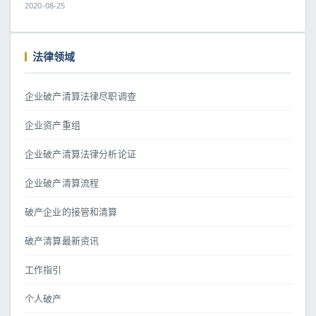
2020-08-25
法律领域
企业破产清算法律尽职调查
企业资产重组
企业破产清算法律分析论证
企业破产清算流程
破产企业的接管和清算
破产清算最新资讯
工作指引
个人破产