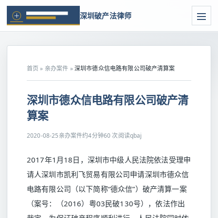
深圳破产法律师
首页
»
亲办案件
»
深圳市德众信电路有限公司破产清算案
深圳市德众信电路有限公司破产清
算案
2020-08-25
亲办案件
约4分钟
60 次阅读
qbaj
2017年1月18日，深圳市中级人民法院依法受理申
请人深圳市凯利飞贸易有限公司申请深圳市德众信
电路有限公司（以下简称“德众信”）破产清算一案
（案号：（2016）粤03民破130号），依法作出