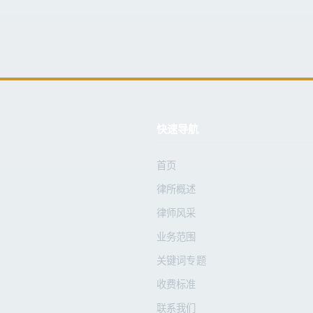
快速导航
首页
律所概述
律师风采
业务范围
关键词专题
收费标准
联系我们