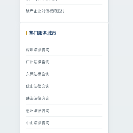
破产企业对债权的追讨
热门服务城市
深圳法律咨询
广州法律咨询
东莞法律咨询
佛山法律咨询
珠海法律咨询
惠州法律咨询
中山法律咨询