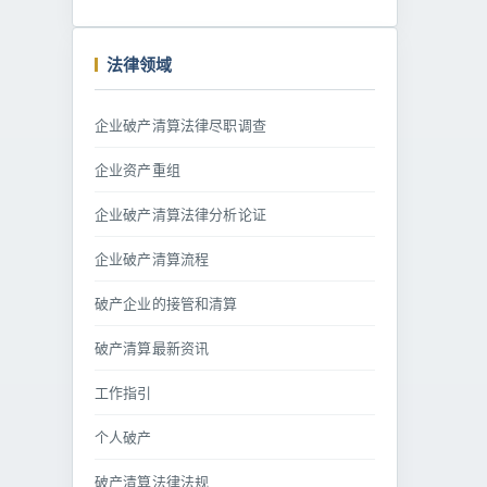
法律领域
企业破产清算法律尽职调查
企业资产重组
企业破产清算法律分析论证
企业破产清算流程
破产企业的接管和清算
破产清算最新资讯
工作指引
个人破产
破产清算法律法规