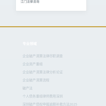
江门法律咨询
专业领域
企业破产清算法律尽职调查
企业资产重组
企业破产清算法律分析论证
企业破产清算流程
破产法
个人债务重组律师费用深圳
深圳破产债权申报逾期补救方法2025