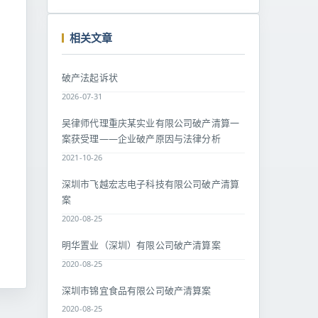
相关文章
破产法起诉状
2026-07-31
吴律师代理重庆某实业有限公司破产清算一
案获受理——企业破产原因与法律分析
2021-10-26
深圳市飞越宏志电子科技有限公司破产清算
案
2020-08-25
明华置业（深圳）有限公司破产清算案
2020-08-25
深圳市锦宜食品有限公司破产清算案
2020-08-25