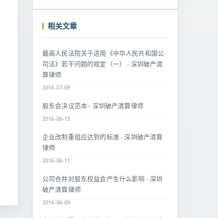
相关文章
最高人民法院关于适用《中华人民共和国公
司法》若干问题的规定（一） - 深圳破产清
算律师
2016-07-09
股东会决议范本 - 深圳破产清算律师
2016-06-15
企业改制重组应达到的标准 - 深圳破产清算
律师
2016-06-11
公司合并对股东权益会产生什么影响 - 深圳
破产清算律师
2016-06-09