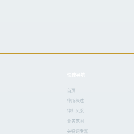
快速导航
首页
律所概述
律师风采
业务范围
关键词专题