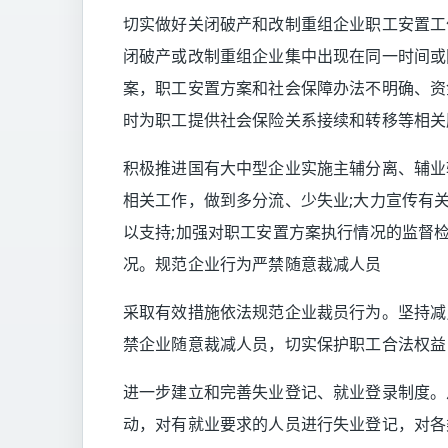
切实做好关闭破产和改制重组企业职工安置工
闭破产或改制重组企业集中出现在同一时间或
案，职工安置方案和社会保障办法不明确、资
时为职工提供社会保险关系接续和转移等相关
积极推进国有大中型企业实施主辅分离、辅业
相关工作，做到多分流、少失业;大力宣传有
以支持;加强对职工安置方案执行情况的监督
况。规范企业行为严禁随意裁减人员
采取有效措施依法规范企业裁员行为。坚持减
禁企业随意裁减人员，切实保护职工合法权益
进一步建立和完善失业登记、就业登录制度。
动，对有就业要求的人员进行失业登记，对各