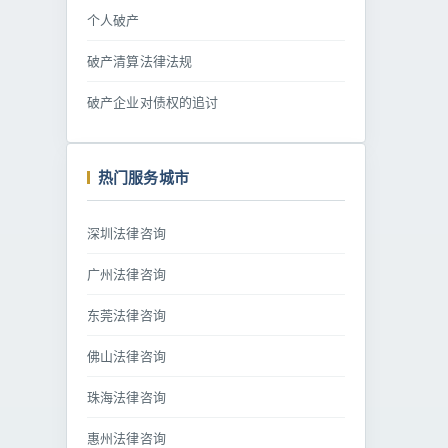
个人破产
破产清算法律法规
破产企业对债权的追讨
热门服务城市
深圳法律咨询
广州法律咨询
东莞法律咨询
佛山法律咨询
珠海法律咨询
惠州法律咨询