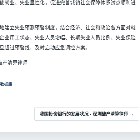
使就业、失业显性化，促进完善城镇社会保障体系试点顺利进
地建立失业预测预警制度，结合经济、社会和政治各方面对就
企业用工状态、失业人员增幅、长期失业人员比例、失业保险
旦超过预警线，及时启动应急调控方案。
圳破产清算律师
数据库
我国投资银行的发展状况 - 深圳破产清算律师 →