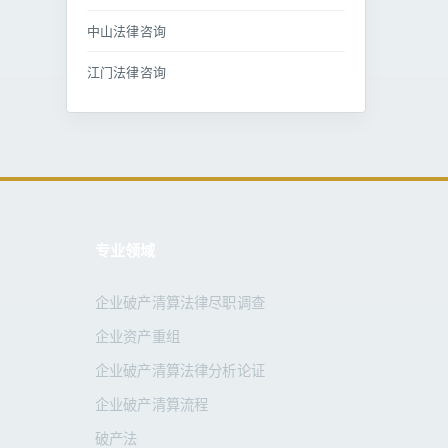
中山法律咨询
江门法律咨询
专业领域
企业破产清算法律尽职调查
企业资产重组
企业破产清算法律分析论证
企业破产清算流程
破产法