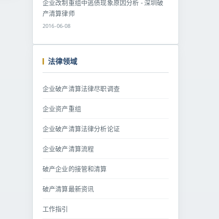
企业改制重组中逃债现象原因分析 - 深圳破
产清算律师
2016-06-08
法律领域
企业破产清算法律尽职调查
企业资产重组
企业破产清算法律分析论证
企业破产清算流程
破产企业的接管和清算
破产清算最新资讯
工作指引