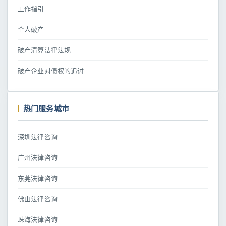
工作指引
个人破产
破产清算法律法规
破产企业对债权的追讨
热门服务城市
深圳法律咨询
广州法律咨询
东莞法律咨询
佛山法律咨询
珠海法律咨询