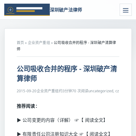
深圳破产法律师
首页
»
企业资产重组
»
公司吸收合并的程序 - 深圳破产清算律
师
公司吸收合并的程序 - 深圳破产清
算律师
2015-09-20
企业资产重组
约3分钟
70 次阅读
uncategorized, cz
推荐阅读：
▶ 公司变更的内容（详解） ☞【 阅读全文】
▶ 有限责任公司注册知识大全 ☞【 阅读全文】