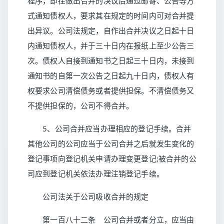
程序，即在做出合并的决议后通过邮寄、公告等方
式通知债权人，要求其在规定的时间内可对合并提
出异议。公司法规定，自作出合并决议之日起十日
内通知债权人，并于三十日内在报纸上至少公告三
次。债权人自接到通知书之日起三十日内，未接到
通知书的自第一次公告之日起九十日内，债权人有
权要求公司清偿债务或者提供担保。不清偿债务又
不提供担保的，公司不得合并。
5、公司合并应当办理相应的登记手续。合并
其他公司的公司应当于公司合并之后就发生变化的
登记事项向登记机关申请办理变更登记;被合并的公
司应到登记机关依法办理注销登记手续。
公司法关于公司吸收合并的规定
第一百八十二条 公司合并或者分立，应当由