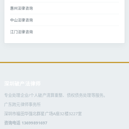
惠州法律咨询
中山法律咨询
江门法律咨询
深圳破产法律师
专业处理企业/个人破产清算重整、债权债务处理等服务。
广东跨元律师事务所
深圳市福田华强北群星广场A座32楼3227室
咨询电话 13699891697