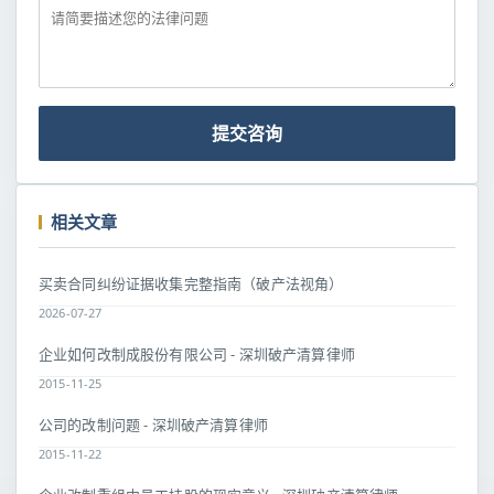
提交咨询
相关文章
买卖合同纠纷证据收集完整指南（破产法视角）
2026-07-27
企业如何改制成股份有限公司 - 深圳破产清算律师
2015-11-25
公司的改制问题 - 深圳破产清算律师
2015-11-22