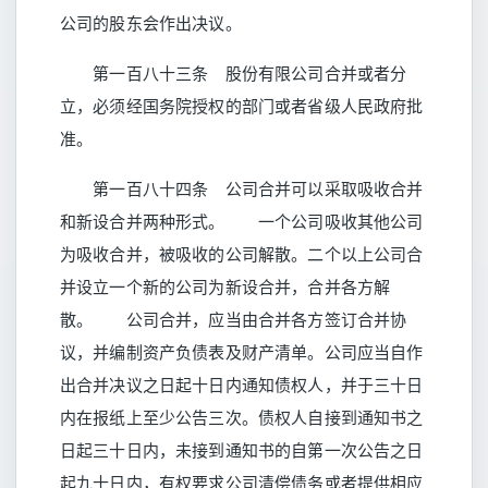
公司的股东会作出决议。
第一百八十三条 股份有限公司合并或者分
立，必须经国务院授权的部门或者省级人民政府批
准。
第一百八十四条 公司合并可以采取吸收合并
和新设合并两种形式。 一个公司吸收其他公司
为吸收合并，被吸收的公司解散。二个以上公司合
并设立一个新的公司为新设合并，合并各方解
散。 公司合并，应当由合并各方签订合并协
议，并编制资产负债表及财产清单。公司应当自作
出合并决议之日起十日内通知债权人，并于三十日
内在报纸上至少公告三次。债权人自接到通知书之
日起三十日内，未接到通知书的自第一次公告之日
起九十日内，有权要求公司清偿债务或者提供相应