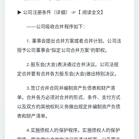
▶ 公司注册条件（详细） ☞【 阅读全文】
——公司吸收合并程序如下：
1. 董事会提出合并方案或者合并计划。公司法
授予公司董事会“拟定公司合并方案”的职权。
2.股东会(大会)表决通过合并决议。公司法规
定合并要有合并各方股东会(大会)做出特别决议。
3.签订合并合同并编制资产负债表和财产清
单。合并各方必须对合并的形式、条件、支付方式
以及双方的其他权利义务做出规定并编制资产负债
表和财产清单。
4.实施债权人的保护程序。实施债权人的保护