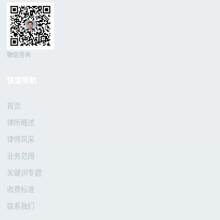
微信咨询
快速导航
首页
律所概述
律师风采
业务范围
关键词专题
收费标准
联系我们