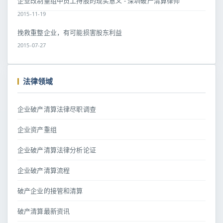
企业改制重组中员工持股的现实意义 - 深圳破产清算律师
2015-11-19
挽救重整企业，有可能损害股东利益
2015-07-27
法律领域
企业破产清算法律尽职调查
企业资产重组
企业破产清算法律分析论证
企业破产清算流程
破产企业的接管和清算
破产清算最新资讯