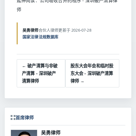
延伸阅读：
公司吸收合并的程序 - 深圳破产清算律
师
吴勇律师
合伙人律师
更新于 2026-07-28
国家法律法规数据库
← 破产清算与非破
股东大会年会和临时股
产清算 - 深圳破产
东大会 - 深圳破产清算
清算律师
律师 →
首席律师
吴勇律师