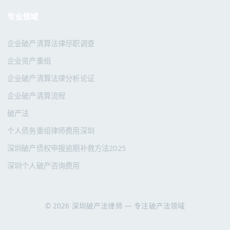
专业领域
企业破产清算法律尽职调查
企业资产重组
企业破产清算法律分析论证
企业破产清算流程
破产法
个人债务重组律师费用深圳
深圳破产债权申报逾期补救方法2025
深圳个人破产咨询费用
© 2026 深圳破产法律师 — 专注破产法领域