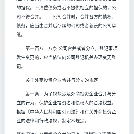
的担保。不清偿债务或者不提供相应的担保的，公
司不得合并。 公司合并时，合并各方的债权、
债务，应当由合并后存续的公司或者新设的公司承
继。
第一百八十八条 公司合并或者分立，登记事项
发生变更的，应当依法向公司登记机关办理变更登
记。
关于外商投资企业合并与分立的规定
第一条 为了规范涉及外商投资企业合并与分
立的行为，保护企业投资者和债权人的合法权益，
根据《中华人民共和国公司法》和有关外商投资企
业的法律和行政法规，制定本规定。