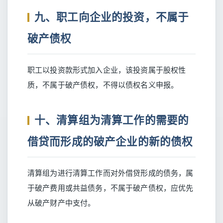
九、职工向企业的投资，不属于
破产债权
职工以投资款形式加入企业，该投资属于股权性
质，不属于破产债权，不得以债权名义申报。
十、清算组为清算工作的需要的
借贷而形成的破产企业的新的债权
清算组为进行清算工作而对外借贷形成的债务，属
于破产费用或共益债务，不属于破产债权，应优先
从破产财产中支付。