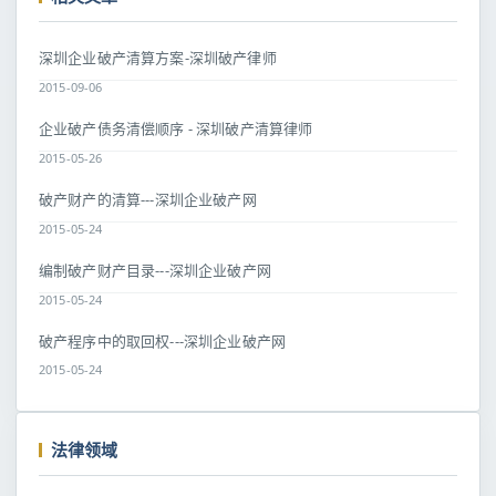
深圳企业破产清算方案-深圳破产律师
2015-09-06
企业破产债务清偿顺序 - 深圳破产清算律师
2015-05-26
破产财产的清算---深圳企业破产网
2015-05-24
编制破产财产目录---深圳企业破产网
2015-05-24
破产程序中的取回权---深圳企业破产网
2015-05-24
法律领域