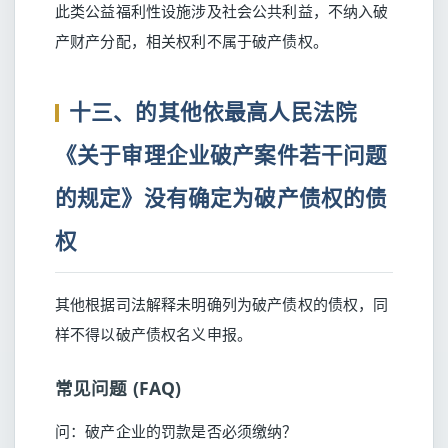
此类公益福利性设施涉及社会公共利益，不纳入破
产财产分配，相关权利不属于破产债权。
十三、的其他依最高人民法院
《关于审理企业破产案件若干问题
的规定》没有确定为破产债权的债
权
其他根据司法解释未明确列为破产债权的债权，同
样不得以破产债权名义申报。
常见问题 (FAQ)
问：破产企业的罚款是否必须缴纳？