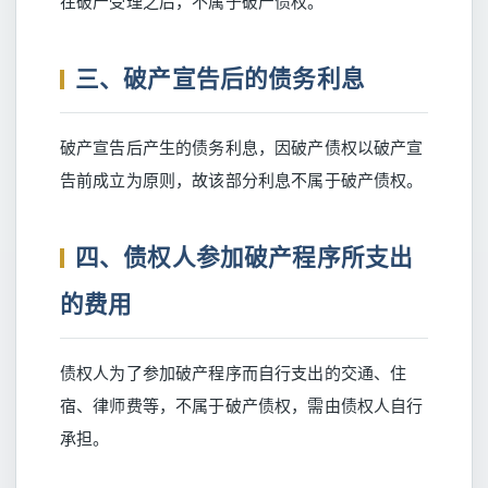
在破产受理之后，不属于破产债权。
三、破产宣告后的债务利息
破产宣告后产生的债务利息，因破产债权以破产宣
告前成立为原则，故该部分利息不属于破产债权。
四、债权人参加破产程序所支出
的费用
债权人为了参加破产程序而自行支出的交通、住
宿、律师费等，不属于破产债权，需由债权人自行
承担。