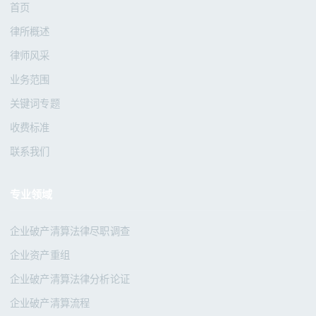
首页
律所概述
律师风采
业务范围
关键词专题
收费标准
联系我们
专业领域
企业破产清算法律尽职调查
企业资产重组
企业破产清算法律分析论证
企业破产清算流程