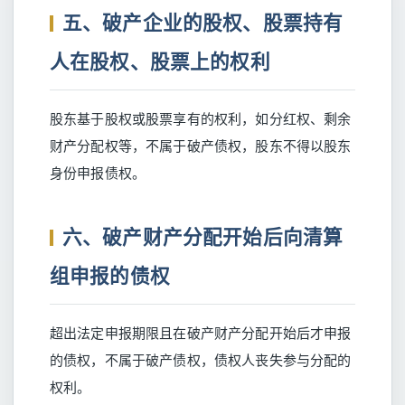
五、破产企业的股权、股票持有
人在股权、股票上的权利
股东基于股权或股票享有的权利，如分红权、剩余
财产分配权等，不属于破产债权，股东不得以股东
身份申报债权。
六、破产财产分配开始后向清算
组申报的债权
超出法定申报期限且在破产财产分配开始后才申报
的债权，不属于破产债权，债权人丧失参与分配的
权利。