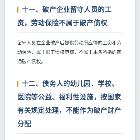
十一、破产企业留守人员的工
资，劳动保险不属于破产债权
留守人员在企业破产后提供劳动所应得的工资和劳
动保险，属于职工债权范畴，不属于本条所指的普
通破产债权。
十二、债务人的幼儿园、学校、
医院等公益、福利性设施，按国家
有关规定处理，不能作为破产财产
分配