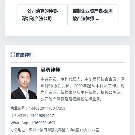
← 公司清算的种类-
编制企业资产表-深圳
深圳破产法公司
破产法律师 →
首席律师
吴勇律师
中共党员，专利代理人，中华律师协会会员，深
圳律师协会会员，2009年起从事律师工作，现
为广东跨元律师事务所主任律师，擅长公司法、
公司破产清算及股权纠纷法律业务。
执业证号：14403201110047359
手机/微信：
13699891697
WhatsApp：
13699891697
办公地址：深圳市福田华强北群星广场A座32楼3227室