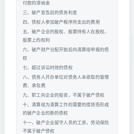
付款的滞纳金
三、破产宣告后的债务利息
四、债权人参加破产程序所支出的费用
五、破产企业的股权、股票持有人在股权、
股票上的权利
六、破产财产分配开始后向清算组申报的债
权
七、超过诉讼时效的债权
八、债务人开办单位对债务人未收取的管理
费、承包费
九、职工向企业的投资，不属于破产债权
十、清算组为清算工作的需要的借贷而形成
的破产企业的新的债权
十一、破产企业留守人员的工资，劳动保险
不属于破产债权