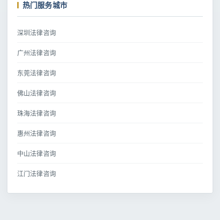
热门服务城市
深圳法律咨询
广州法律咨询
东莞法律咨询
佛山法律咨询
珠海法律咨询
惠州法律咨询
中山法律咨询
江门法律咨询