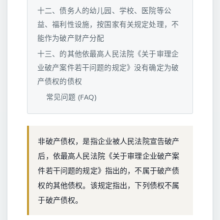
十二、债务人的幼儿园、学校、医院等公
益、福利性设施，按国家有关规定处理，不
能作为破产财产分配
十三、的其他依最高人民法院《关于审理企
业破产案件若干问题的规定》没有确定为破
产债权的债权
常见问题 (FAQ)
非破产债权，是指企业被人民法院宣告破产
后，依最高人民法院《关于审理企业破产案
件若干问题的规定》指出的，不属于破产债
权的其他债权。该规定指出，下列债权不属
于破产债权。