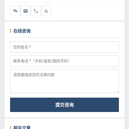
在线咨询
提交咨询
相关文章