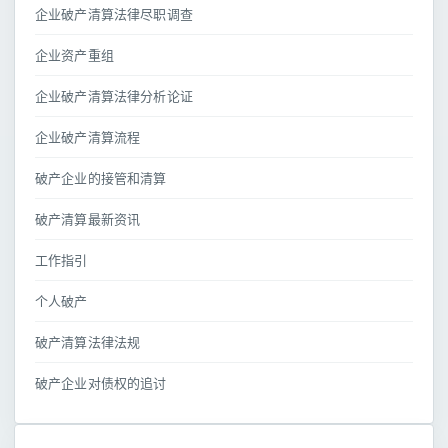
企业破产清算法律尽职调查
企业资产重组
企业破产清算法律分析论证
企业破产清算流程
破产企业的接管和清算
破产清算最新资讯
工作指引
个人破产
破产清算法律法规
破产企业对债权的追讨