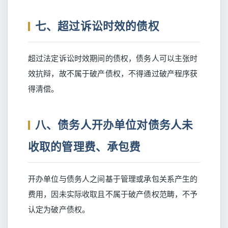
七、超过诉讼时效的债权
超过法定诉讼时效期间的债权，债务人可以主张时
效抗辩，故不属于破产债权，不得通过破产程序获
得清偿。
八、债务人开办单位对债务人未
收取的管理费、承包费
开办单位与债务人之间基于管理或承包关系产生的
费用，因未实际收取且不属于破产债权范畴，不予
认定为破产债权。