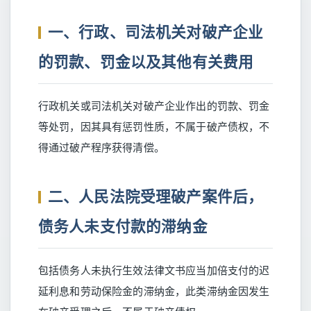
一、行政、司法机关对破产企业
的罚款、罚金以及其他有关费用
行政机关或司法机关对破产企业作出的罚款、罚金
等处罚，因其具有惩罚性质，不属于破产债权，不
得通过破产程序获得清偿。
二、人民法院受理破产案件后，
债务人未支付款的滞纳金
包括债务人未执行生效法律文书应当加倍支付的迟
延利息和劳动保险金的滞纳金，此类滞纳金因发生