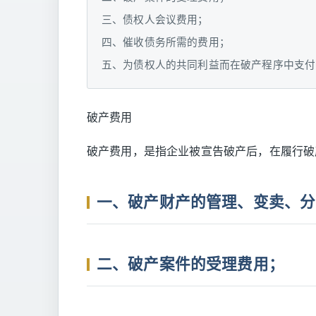
三、债权人会议费用；
四、催收债务所需的费用；
五、为债权人的共同利益而在破产程序中支付
破产费用
破产费用，是指企业被宣告破产后，在履行破
一、破产财产的管理、变卖、分
二、破产案件的受理费用；