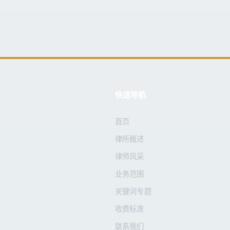
快速导航
首页
律所概述
律师风采
业务范围
关键词专题
收费标准
联系我们