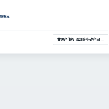
数据库
非破产债权-深圳企业破产网 →