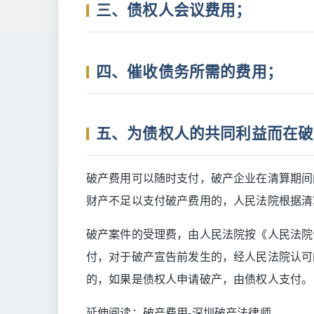
三、债权人会议费用；
四、催收债务所需的费用；
五、为债权人的共同利益而在破
破产费用可以随时支付，破产企业在清算期间
财产不足以支付破产费用的，人民法院根据清
破产案件的受理费，由人民法院按《人民法院
付，对于破产宣告前发生的，经人民法院认可
的，如果是债权人申请破产，由债权人支付。
延伸阅读：
破产费用-深圳破产法律师