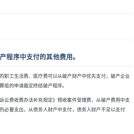
产程序中支付的其他费用。
的职工生活费、医疗费可以从破产财产中优先支付，破产企业
算组的申请裁定终结破产程序。
诉讼费收费办法补充规定》预收案件受理费，从破产费用中支
的必要支出，从债务人财产中支付，债务人财产不足以支付