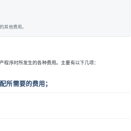
的其他费用。
产程序时所发生的各种费用。主要有以下几项：
配所需要的费用；