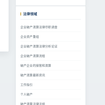
法律领域
企业破产清算法律尽职调查
企业资产重组
企业破产清算法律分析论证
企业破产清算流程
破产企业的接管和清算
破产清算最新资讯
工作指引
个人破产
破产清算法律法规