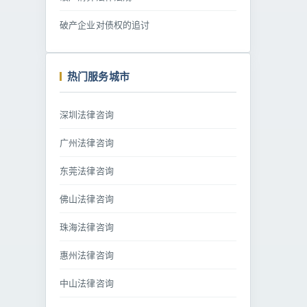
破产企业对债权的追讨
热门服务城市
深圳法律咨询
广州法律咨询
东莞法律咨询
佛山法律咨询
珠海法律咨询
惠州法律咨询
中山法律咨询