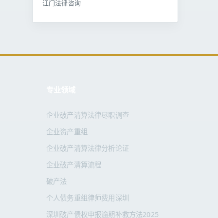
江门法律咨询
专业领域
企业破产清算法律尽职调查
企业资产重组
企业破产清算法律分析论证
企业破产清算流程
破产法
个人债务重组律师费用深圳
深圳破产债权申报逾期补救方法2025